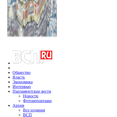
Общество
Власть
Экономика
Интервью
Парламентские вести
Новости
Фоторепортажи
Архив
Все издания
ВСП