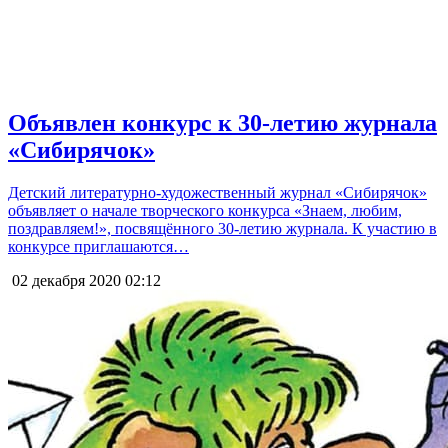
Объявлен конкурс к 30-летию журнала
«Сибирячок»
Детский литературно-художественный журнал «Сибирячок»
объявляет о начале творческого конкурса «Знаем, любим,
поздравляем!», посвящённого 30-летию журнала. К участию в
конкурсе приглашаются…
02 декабря 2020
02:12