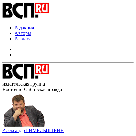
Редакция
Авторы
Реклама
издательская группа
Восточно-Сибирская правда
Александр ГИМЕЛЬШТЕЙН