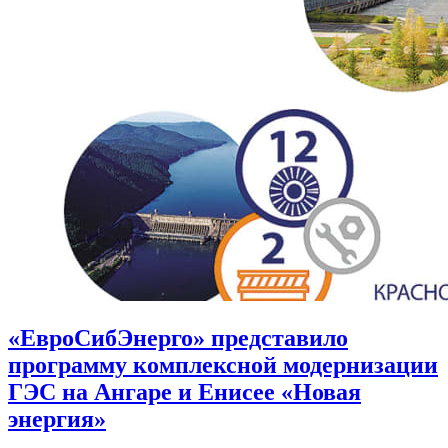
«ЕвроСибЭнерго» представило
программу комплексной модернизации
ГЭС на Ангаре и Енисее «Новая
энергия»