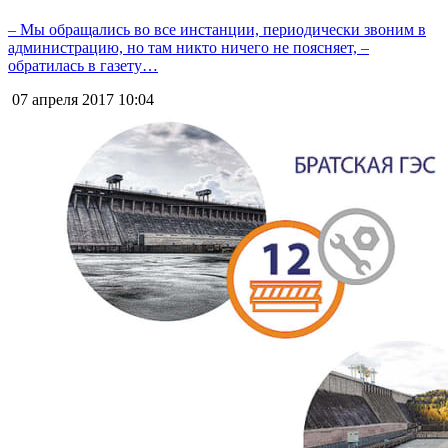
– Мы обращались во все инстанции, периодически звоним в
администрацию, но там никто ничего не поясняет, –
обратилась в газету…
07 апреля 2017
10:04