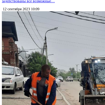
задействованы все возможные…
12 сентября 2023
10:09