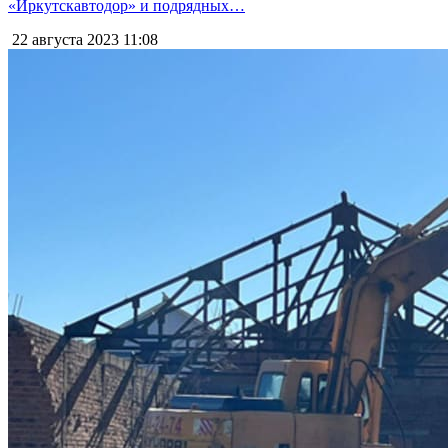
«Иркутскавтодор» и подрядных…
22 августа 2023
11:08