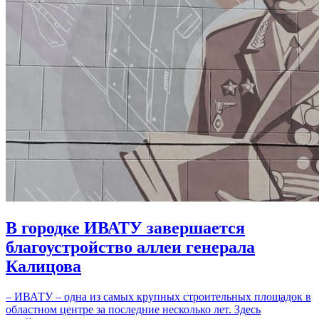
В городке ИВАТУ завершается
благоустройство аллеи генерала
Калицова
– ИВАТУ – одна из самых крупных строительных площадок в
областном центре за последние несколько лет. Здесь