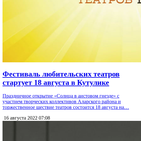
Фестиваль любительских театров
стартует 18 августа в Кутулике
Праздничное открытие «Солнца в аистовом гнезде» с
участием творческих коллективов Аларского района и
торжественное шествие театров состоится 18 августа на…
16 августа 2022
07:08