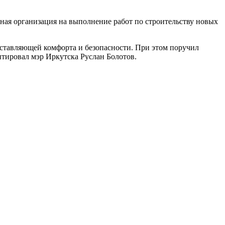
дная организация на выполнение работ по строительству новых
оставляющей комфорта и безопасности. При этом поручил
нтировал мэр Иркутска Руслан Болотов.