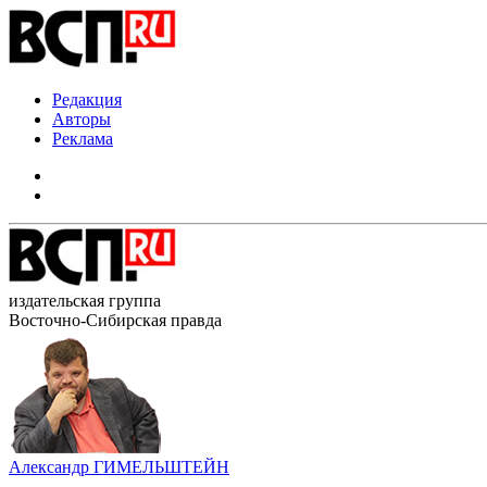
Редакция
Авторы
Реклама
издательская группа
Восточно-Сибирская правда
Александр ГИМЕЛЬШТЕЙН