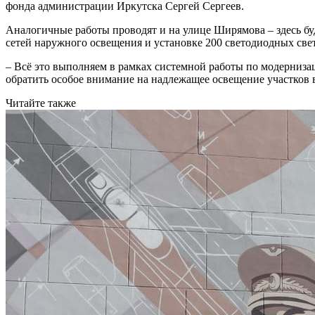
фонда администрации Иркутска Сергей Сергеев.
Аналогичные работы проводят и на улице Ширямова – здесь бу
сетей наружного освещения и установке 200 светодиодных све
– Всё это выполняем в рамках системной работы по модерниза
обратить особое внимание на надлежащее освещение участков 
Читайте также