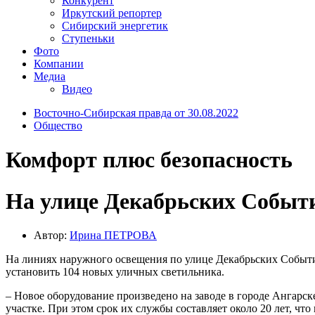
Конкурент
Иркутский репортер
Сибирский энергетик
Ступеньки
Фото
Компании
Медиа
Видео
Восточно-Сибирская правда от 30.08.2022
Общество
Комфорт плюс безопасность
На улице Декабрьских Событ
Автор:
Ирина ПЕТРОВА
На линиях наружного освещения по улице Декабрьских Событи
установить 104 новых уличных светильника.
– Новое оборудование произведено на заводе в городе Ангарск
участке. При этом срок их службы составляет около 20 лет, 