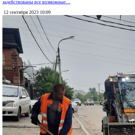
задействованы все возможные…
12 сентября 2023
10:09