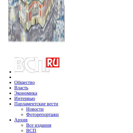
Общество
Власть
Экономика
Интервью
Парламентские вести
Новости
Фоторепортажи
Архив
Все издания
ВСП