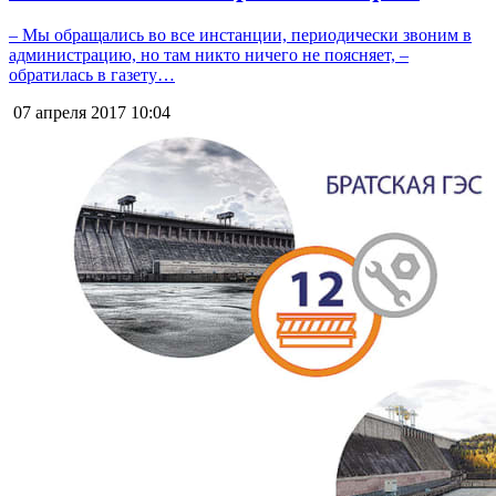
– Мы обращались во все инстанции, периодически звоним в
администрацию, но там никто ничего не поясняет, –
обратилась в газету…
07 апреля 2017
10:04