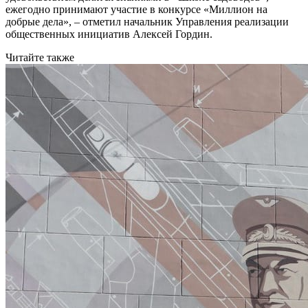
ежегодно принимают участие в конкурсе «Миллион на
добрые дела», – отметил начальник Управления реализации
общественных инициатив Алексей Гордин.
Читайте также