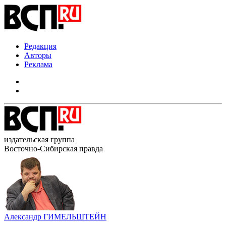
Редакция
Авторы
Реклама
издательская группа
Восточно-Сибирская правда
Александр ГИМЕЛЬШТЕЙН