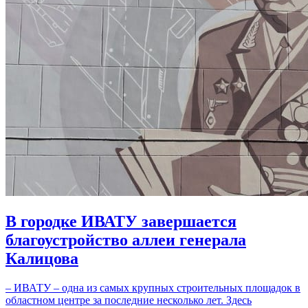
В городке ИВАТУ завершается
благоустройство аллеи генерала
Калицова
– ИВАТУ – одна из самых крупных строительных площадок в
областном центре за последние несколько лет. Здесь