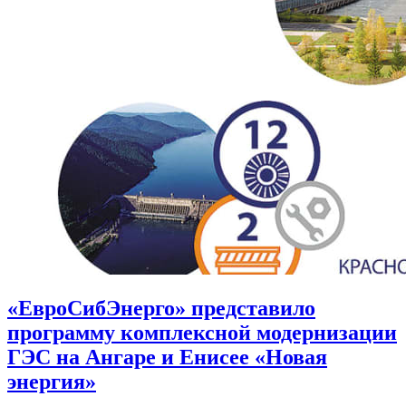
«ЕвроСибЭнерго» представило
программу комплексной модернизации
ГЭС на Ангаре и Енисее «Новая
энергия»