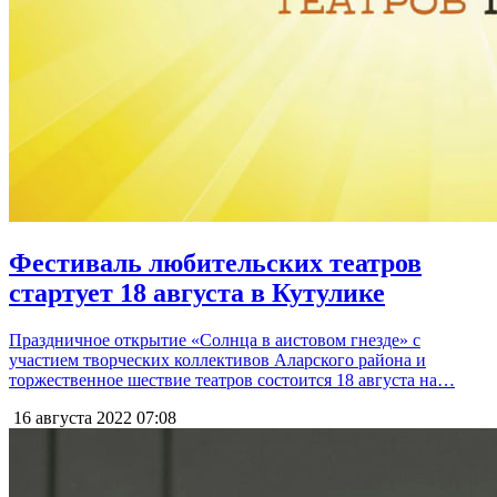
Фестиваль любительских театров
стартует 18 августа в Кутулике
Праздничное открытие «Солнца в аистовом гнезде» с
участием творческих коллективов Аларского района и
торжественное шествие театров состоится 18 августа на…
16 августа 2022
07:08