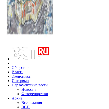
Общество
Власть
Экономика
Интервью
Парламентские вести
Новости
Фоторепортажи
Архив
Все издания
ВСП