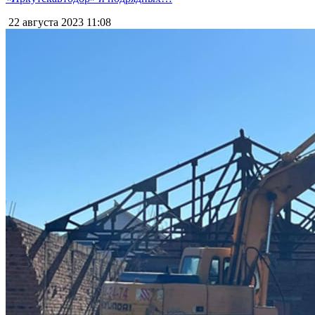
22 августа 2023
11:08