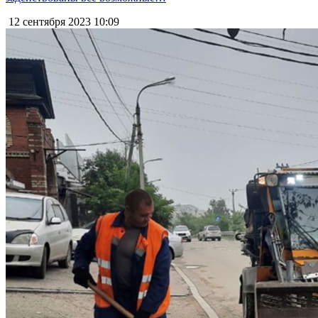
12 сентября 2023
10:09