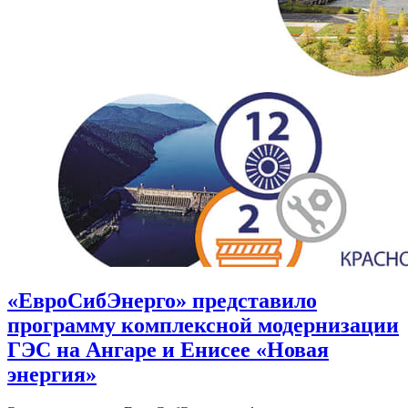
«ЕвроСибЭнерго» представило
программу комплексной модернизации
ГЭС на Ангаре и Енисее «Новая
энергия»