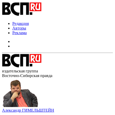
Редакция
Авторы
Реклама
издательская группа
Восточно-Сибирская правда
Александр ГИМЕЛЬШТЕЙН