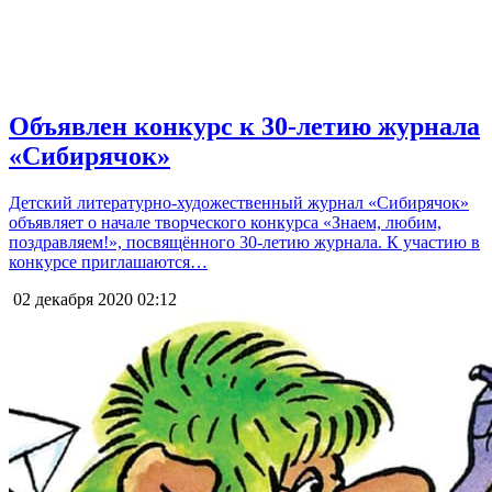
Объявлен конкурс к 30-летию журнала
«Сибирячок»
Детский литературно-художественный журнал «Сибирячок»
объявляет о начале творческого конкурса «Знаем, любим,
поздравляем!», посвящённого 30-летию журнала. К участию в
конкурсе приглашаются…
02 декабря 2020
02:12