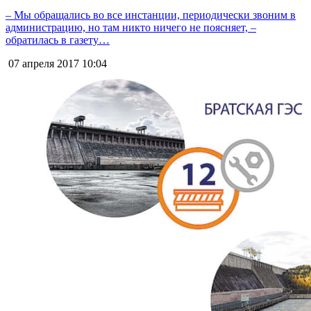
– Мы обращались во все инстанции, периодически звоним в
администрацию, но там никто ничего не поясняет, –
обратилась в газету…
07 апреля 2017
10:04