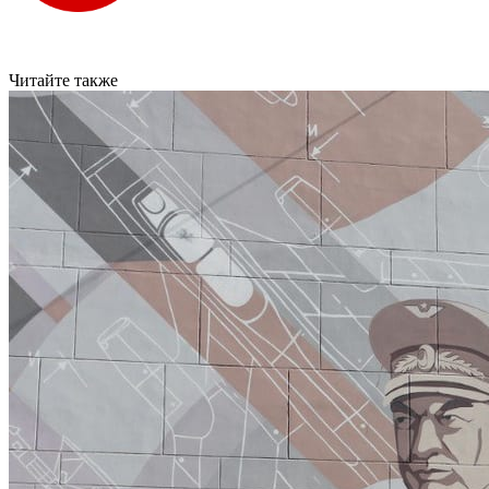
Читайте также