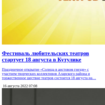
Фестиваль любительских театров
стартует 18 августа в Кутулике
Праздничное открытие «Солнца в аистовом гнезде» с
участием творческих коллективов Аларского района и
торжественное шествие театров состоится 18 августа на…
16 августа 2022
07:08