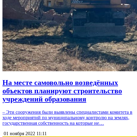
На месте самовольно возведённых
объектов планируют строительство
учреждений образования
– Эти сооружения были выявлены специалистами комитета в
ходе мероприятий по муниципальному контролю на землях,
государственная собственность на которые не…
01 ноября 2022
11:11