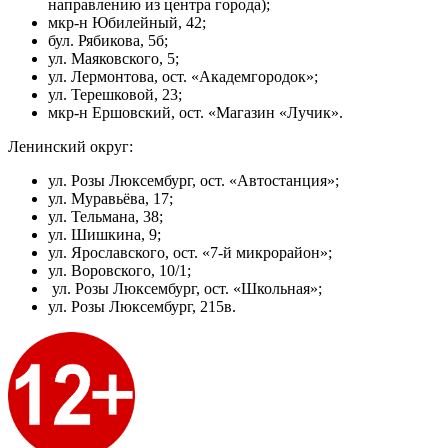
направлению из центра города);​ ​ ​ ​ ​ ​ ​ ​ ​ ​
мкр-н Юбилейный, 42;​ ​
бул. Рябикова, 5б;​ ​ ​
ул. Маяковского, 5;​ ​ ​ ​ ​
ул. Лермонтова, ост. «Академгородок»;​ ​ ​ ​ ​
ул. Терешковой, 23;​
мкр-н Ершовский, ост. «Магазин «Лучик».
Ленинский округ:
ул. Розы Люксембург, ост. «Автостанция»;​ ​ ​ ​
ул. Муравьёва, 17;​ ​ ​
ул. Тельмана, 38;
ул. Шишкина, 9;​ ​ ​
ул. Ярославского, ост. «7-й микрорайон»;​ ​ ​ ​ ​ ​ ​
ул. Воровского, 10/1;
ул. Розы Люксембург, ост. «Школьная»;
ул. Розы Люксембург, 215в.