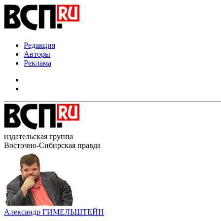
Редакция
Авторы
Реклама
издательская группа
Восточно-Сибирская правда
Александр ГИМЕЛЬШТЕЙН