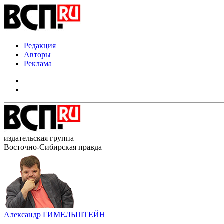
Редакция
Авторы
Реклама
издательская группа
Восточно-Сибирская правда
Александр ГИМЕЛЬШТЕЙН