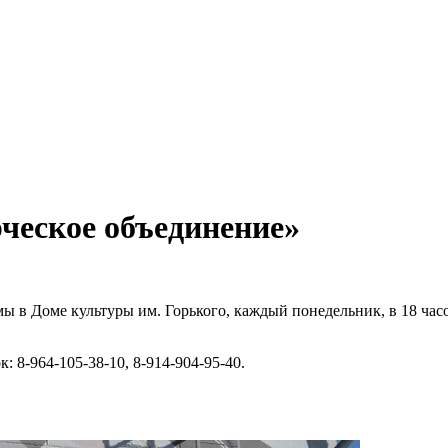
рческое объединение»
ы в Доме культуры им. Горького, каждый понедельник, в 18 часо
 8-964-105-38-10, 8-914-904-95-40.