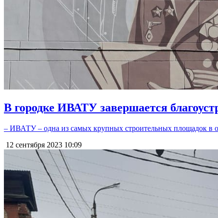
В городке ИВАТУ завершается благоуст
– ИВАТУ – одна из самых крупных строительных площадок в об
12 сентября 2023
10:09