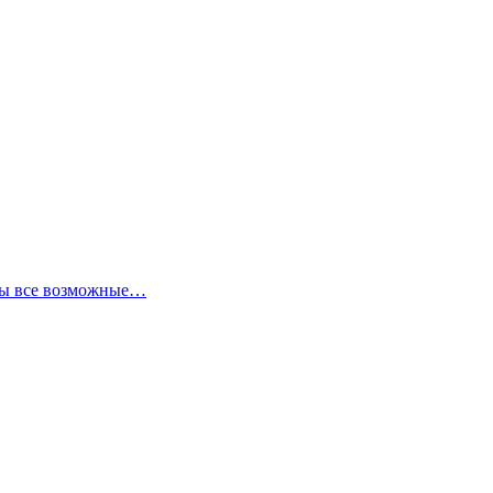
аны все возможные…