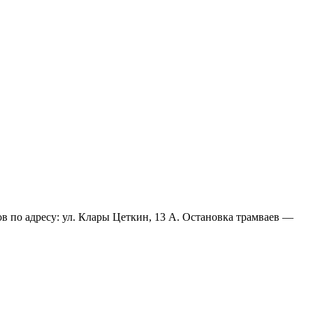
в по адресу: ул. Клары Цеткин, 13 А. Остановка трамваев —