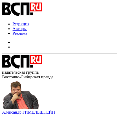
Редакция
Авторы
Реклама
издательская группа
Восточно-Сибирская правда
Александр ГИМЕЛЬШТЕЙН