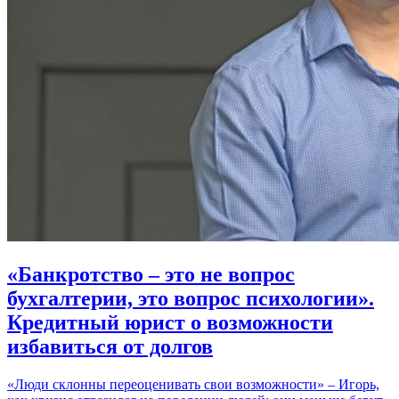
«Банкротство – это не вопрос
бухгалтерии, это вопрос психологии».
Кредитный юрист о возможности
избавиться от долгов
«Люди склонны переоценивать свои возможности» – Игорь,