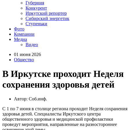
Губерния
Конкурент
Иркутский репортер
Сибирский энергетик
Ступеньки
Фото
Компании
Медиа
Видео
01 июня 2026
Общество
В Иркутске проходит Неделя
сохранения здоровья детей
Автор: Соб.инф.
С 1 по 7 июня в столице региона проходит Неделя сохранения
здоровья детей. Специалисты Иркутского центра
общественного здоровья и медицинской профилактики
проведут мероприятия, направленные на разностороннее
освещение этой темы.