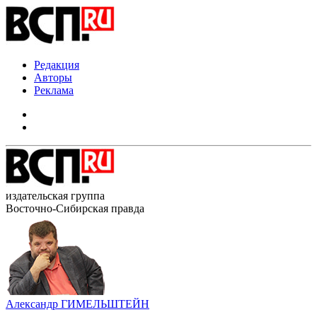
Редакция
Авторы
Реклама
издательская группа
Восточно-Сибирская правда
Александр ГИМЕЛЬШТЕЙН