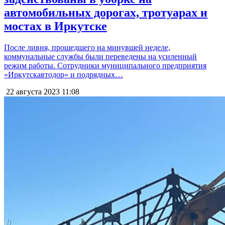
автомобильных дорогах, тротуарах и
мостах в Иркутске
После ливня, прошедшего на минувшей неделе,
коммунальные службы были переведены на усиленный
режим работы. Сотрудники муниципального предприятия
«Иркутскавтодор» и подрядных…
22 августа 2023
11:08