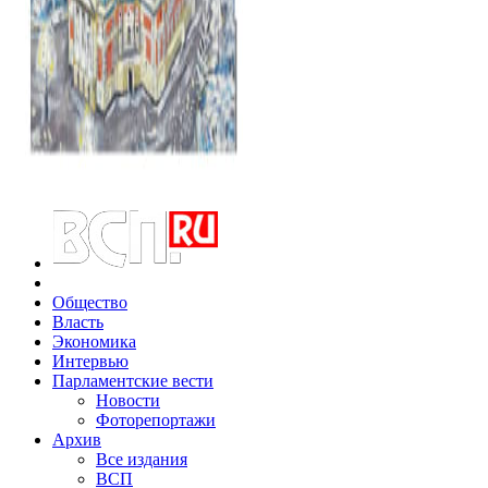
Общество
Власть
Экономика
Интервью
Парламентские вести
Новости
Фоторепортажи
Архив
Все издания
ВСП