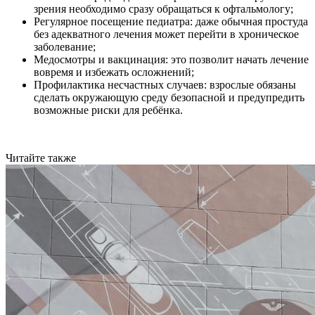
зрения необходимо сразу обращаться к офтальмологу;
Регулярное посещение педиатра: даже обычная простуда
без адекватного лечения может перейти в хроническое
заболевание;
Медосмотры и вакцинация: это позволит начать лечение
вовремя и избежать осложнений;
Профилактика несчастных случаев: взрослые обязаны
сделать окружающую среду безопасной и предупредить
возможные риски для ребёнка.
Читайте также