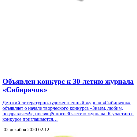
Объявлен конкурс к 30-летию журнала
«Сибирячок»
Детский литературно-художественный журнал «Сибирячок»
объявляет о начале творческого конкурса «Знаем, любим,
поздравляем!», посвящённого 30-летию журнала. К участию в
конкурсе приглашаются…
02 декабря 2020
02:12