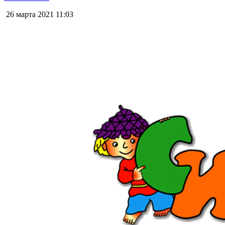
26 марта 2021
11:03