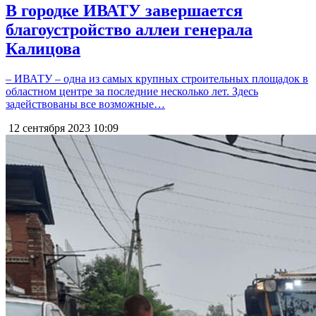
В городке ИВАТУ завершается
благоустройство аллеи генерала
Калицова
– ИВАТУ – одна из самых крупных строительных площадок в
областном центре за последние несколько лет. Здесь
задействованы все возможные…
12 сентября 2023
10:09