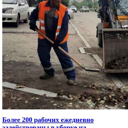
Более 200 рабочих ежедневно
задействованы в уборке на