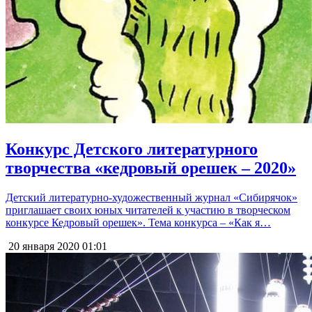
Конкурс Детского литературного
творчества «кедровый орешек – 2020»
Детский литературно-художественный журнал «Сибирячок»
приглашает своих юных читателей к участию в творческом
конкурсе Кедровый орешек». Тема конкурса – «Как я…
20 января 2020
01:01