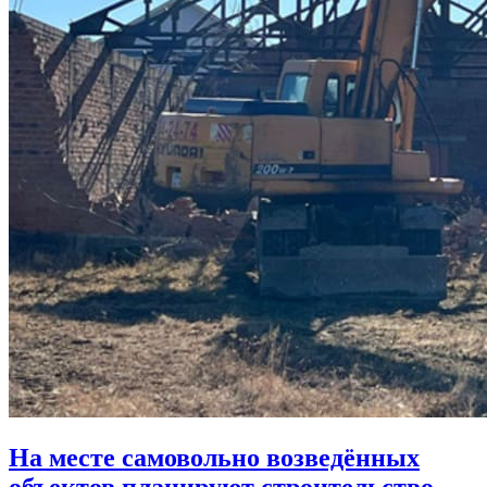
На месте самовольно возведённых