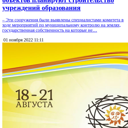
объектов планируют строительство
учреждений образования
– Эти сооружения были выявлены специалистами комитета в
ходе мероприятий по муниципальному контролю на землях,
государственная собственность на которые не…
01 ноября 2022
11:11