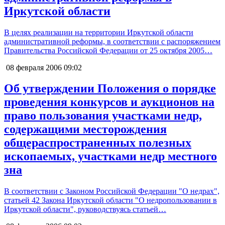
Иркутской области
В целях реализации на территории Иркутской области
административной реформы, в соответствии с распоряжением
Правительства Российской Федерации от 25 октября 2005…
08 февраля 2006
09:02
Об утверждении Положения о порядке
проведения конкурсов и аукционов на
право пользования участками недр,
содержащими месторождения
общераспространенных полезных
ископаемых, участками недр местного
зна
В соответствии с Законом Российской Федерации "О недрах",
статьей 42 Закона Иркутской области "О недропользовании в
Иркутской области", руководствуясь статьей…