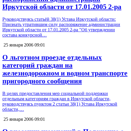
Иркутской области от 17.01.2005 2-ра
Руководствуясь статьёй 38(1) Устава Иркутской области:
Признать утратившим силу распоряжение администрации
Иркутской области от 17.01.2005 2-ра "Об утверждении
состава конкурсной…
25 января 2006
09:01
О льготном проезде отдельных
категорий граждан на
железнодорожном и водном транспорте
пригородного сообщения
В целях предоставления мер социальной поддержки
отдельным категориям граждан в Иркутской области,
руководствуясь пунктом 2 статьи 38(1) Устава Иркутской
области,…
25 января 2006
09:01