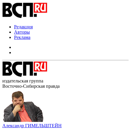
Редакция
Авторы
Реклама
издательская группа
Восточно-Сибирская правда
Александр ГИМЕЛЬШТЕЙН