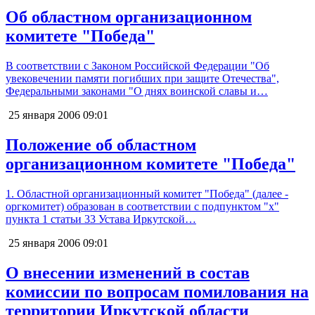
Об областном организационном
комитете "Победа"
В соответствии с Законом Российской Федерации "Об
увековечении памяти погибших при защите Отечества",
Федеральными законами "О днях воинской славы и…
25 января 2006
09:01
Положение об областном
организационном комитете "Победа"
1. Областной организационный комитет "Победа" (далее -
оргкомитет) образован в соответствии с подпунктом "х"
пункта 1 статьи 33 Устава Иркутской…
25 января 2006
09:01
О внесении изменений в состав
комиссии по вопросам помилования на
территории Иркутской области