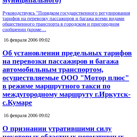
муниципального)
Руководствуясь "Порядком государственного регулирования
тарифов на перевозку пассажиров и багажа всеми видами
общественного транспорта в городском и пригородном
сообщении (кроме…
16 февраля 2006
09:02
Об установлении предельных тарифов
на перевозки пассажиров и багажа
автомобильным транспортом,
осуществляемые ООО "Мотор плюс"
в режиме маршрутного такси по
междугородному маршруту г.Иркутск-
с.Кумаре
16 февраля 2006
09:02
О признании утратившими силу
некоторых областных нормативных