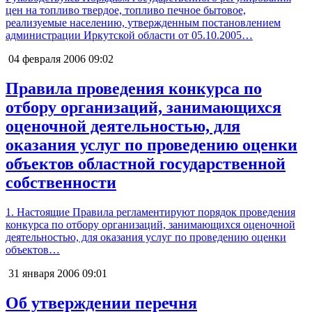
цен на топливо твердое, топливо печное бытовое,
реализуемые населению, утвержденным постановлением
администрации Иркутской области от 05.10.2005…
04 февраля 2006
09:02
Правила проведения конкурса по
отбору организаций, занимающихся
оценочной деятельностью, для
оказания услуг по проведению оценки
объектов областной государственной
собственности
1. Настоящие Правила регламентируют порядок проведения
конкурса по отбору организаций, занимающихся оценочной
деятельностью, для оказания услуг по проведению оценки
объектов…
31 января 2006
09:01
Об утверждении перечня