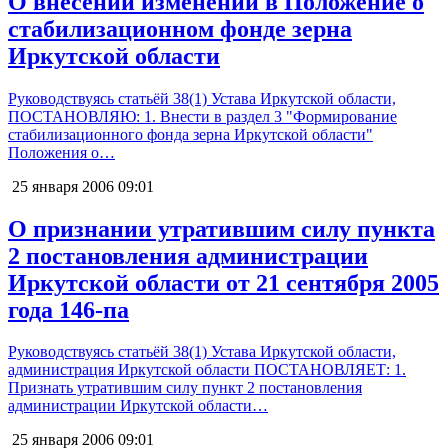
О внесении изменений в Положение о
стабилизационном фонде зерна
Иркутской области
Руководствуясь статьёй 38(1) Устава Иркутской области,
ПОСТАНОВЛЯЮ: 1. Внести в раздел 3 "Формирование
стабилизационного фонда зерна Иркутской области"
Положения о…
25 января 2006
09:01
О признании утратившим силу пункта
2 постановления администрации
Иркутской области от 21 сентября 2005
года 146-па
Руководствуясь статьёй 38(1) Устава Иркутской области,
администрация Иркутской области ПОСТАНОВЛЯЕТ: 1.
Признать утратившим силу пункт 2 постановления
администрации Иркутской области…
25 января 2006
09:01