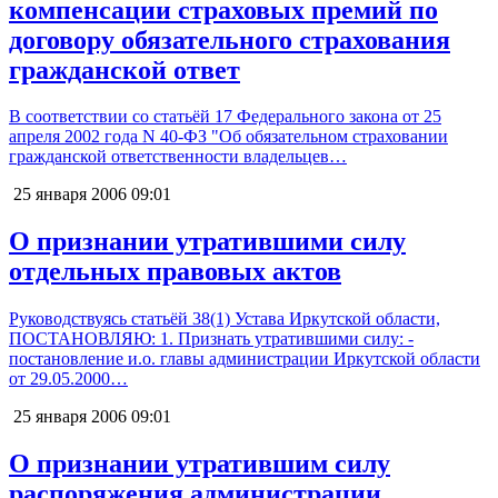
компенсации страховых премий по
договору обязательного страхования
гражданской ответ
В соответствии со статьёй 17 Федерального закона от 25
апреля 2002 года N 40-ФЗ "Об обязательном страховании
гражданской ответственности владельцев…
25 января 2006
09:01
О признании утратившими силу
отдельных правовых актов
Руководствуясь статьёй 38(1) Устава Иркутской области,
ПОСТАНОВЛЯЮ: 1. Признать утратившими силу: -
постановление и.о. главы администрации Иркутской области
от 29.05.2000…
25 января 2006
09:01
О признании утратившим силу
распоряжения администрации