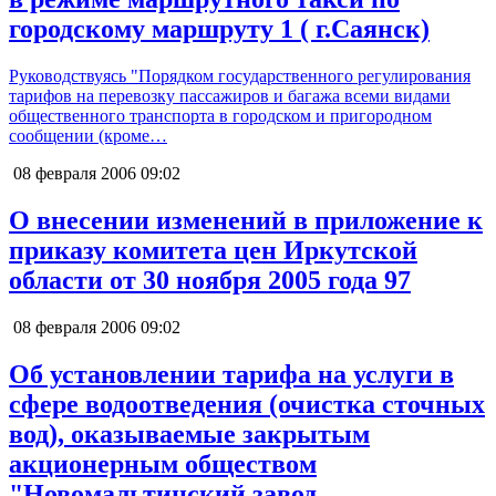
городскому маршруту 1 ( г.Саянск)
Руководствуясь "Порядком государственного регулирования
тарифов на перевозку пассажиров и багажа всеми видами
общественного транспорта в городском и пригородном
сообщении (кроме…
08 февраля 2006
09:02
О внесении изменений в приложение к
приказу комитета цен Иркутской
области от 30 ноября 2005 года 97
08 февраля 2006
09:02
Об установлении тарифа на услуги в
сфере водоотведения (очистка сточных
вод), оказываемые закрытым
акционерным обществом
"Новомальтинский завод