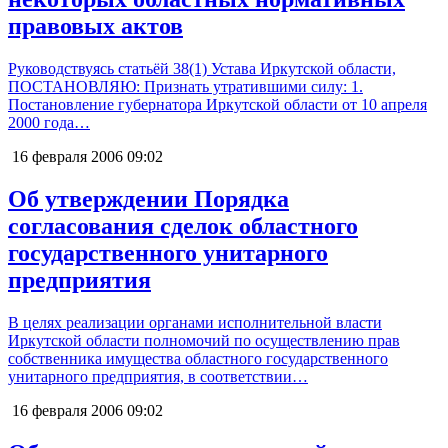
правовых актов
Руководствуясь статьёй 38(1) Устава Иркутской области,
ПОСТАНОВЛЯЮ: Признать утратившими силу: 1.
Постановление губернатора Иркутской области от 10 апреля
2000 года…
16 февраля 2006
09:02
Об утверждении Порядка
согласования сделок областного
государственного унитарного
предприятия
В целях реализации органами исполнительной власти
Иркутской области полномочий по осуществлению прав
собственника имущества областного государственного
унитарного предприятия, в соответствии…
16 февраля 2006
09:02