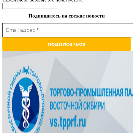
Подпишитесь на свежие новости