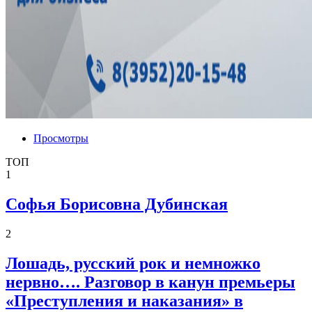
Просмотры
ТОП
1
Софья Борисовна Дубинская
2
Лошадь, русский рок и немножко
нервно…. Разговор в канун премьеры
«Преступления и наказания» в