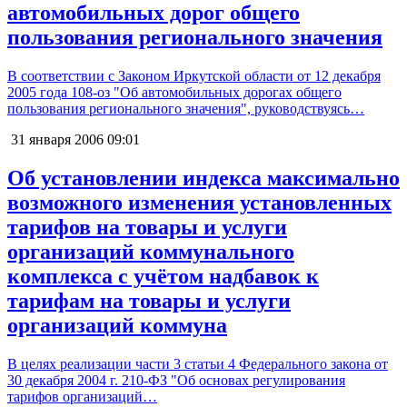
автомобильных дорог общего
пользования регионального значения
В соответствии с Законом Иркутской области от 12 декабря
2005 года 108-оз "Об автомобильных дорогах общего
пользования регионального значения", руководствуясь…
31 января 2006
09:01
Об установлении индекса максимально
возможного изменения установленных
тарифов на товары и услуги
организаций коммунального
комплекса с учётом надбавок к
тарифам на товары и услуги
организаций коммуна
В целях реализации части 3 статьи 4 Федерального закона от
30 декабря 2004 г. 210-ФЗ "Об основах регулирования
тарифов организаций…