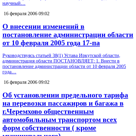
научный…
16 февраля 2006
09:02
О внесении изменений в
постановление администрации области
от 10 февраля 2005 года 17-па
Руководствуясь статьей 38(1) Устава Иркутской области,
администрация области ПОСТАНОВЛЯЕТ: 1. Внести в
постановление администрации области от 10 февраля 2005
года…
16 февраля 2006
09:02
Об установлении предельного тарифа
на перевозки пассажиров и багажа в
г.Черемхово общественным
автомобильным транспортом всех
форм собственности ( кроме