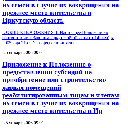
их семей в случае их возвращения на
прежнее место жительства в
Иркутскую область
I. ОБЩИЕ ПОЛОЖЕНИЯ 1. Настоящее Положение в
соответствии с Законом Иркутской области от 14 ноября
2005года 71-оз "О порядке принятия…
25 января 2006
09:01
Приложение к Положению о
предоставлении субсидий на
приобретение или строительство
жилых помещений
реабилитированным лицам и членам
их семей в случае их возвращения на
прежнее место жительства в Ир
25 января 2006
09:01