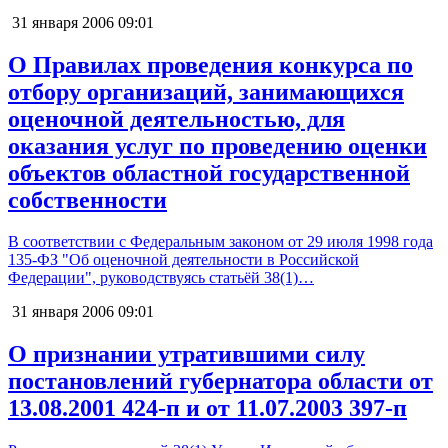
31 января 2006
09:01
О Правилах проведения конкурса по
отбору организаций, занимающихся
оценочной деятельностью, для
оказания услуг по проведению оценки
объектов областной государственной
собственности
В соответствии с Федеральным законом от 29 июля 1998 года
135-ФЗ "Об оценочной деятельности в Российской
Федерации", руководствуясь статьёй 38(1)…
31 января 2006
09:01
О признании утратившими силу
постановлений губернатора области от
13.08.2001 424-п и от 11.07.2003 397-п