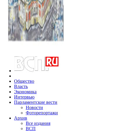
Общество
Власть
Экономика
Интервью
Парламентские вести
Новости
Фоторепортажи
Архив
Все издания
ВСП