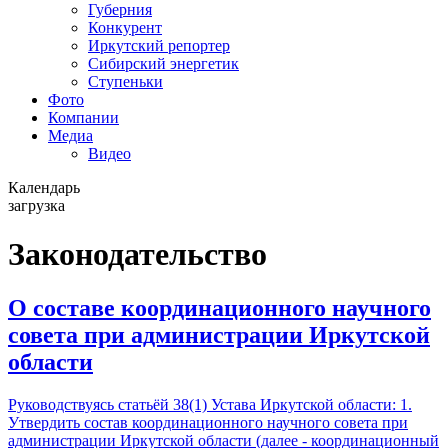
Губерния
Конкурент
Иркутский репортер
Сибирский энергетик
Ступеньки
Фото
Компании
Медиа
Видео
Календарь
загрузка
Законодательство
О составе координационного научного
совета при администрации Иркутской
области
Руководствуясь статьёй 38(1) Устава Иркутской области: 1.
Утвердить состав координационного научного совета при
администрации Иркутской области (далее - координационный