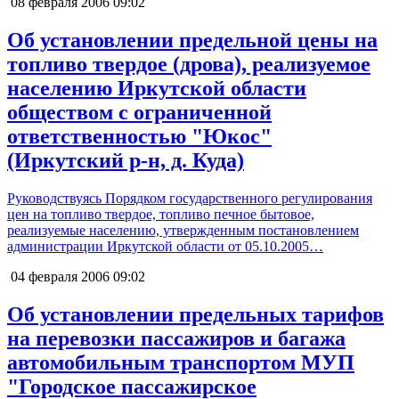
08 февраля 2006
09:02
Об установлении предельной цены на
топливо твердое (дрова), реализуемое
населению Иркутской области
обществом с ограниченной
ответственностью "Юкос"
(Иркутский р-н, д. Куда)
Руководствуясь Порядком государственного регулирования
цен на топливо твердое, топливо печное бытовое,
реализуемые населению, утвержденным постановлением
администрации Иркутской области от 05.10.2005…
04 февраля 2006
09:02
Об установлении предельных тарифов
на перевозки пассажиров и багажа
автомобильным транспортом МУП
"Городское пассажирское