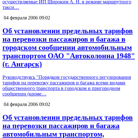
осуществляемые ИП Широким А. Н. в режиме маршрутного
такси…
04 февраля 2006
09:02
Об установлении предельных тарифов
на перевозки пассажиров и багажа в
городском сообщении автомобильным
транспортом ОАО "Автоколонна 1948"
(г. Ангарск)
Руководствуясь "Порядком государственного регулирования
тарифов на перевозку пассажиров и багажа всеми видами
общественного транспорта в городском и пригородном
сообщении (кроме…
04 февраля 2006
09:02
Об установлении предельных тарифов
на перевозки пассажиров и багажа
автомобильным транспортом,