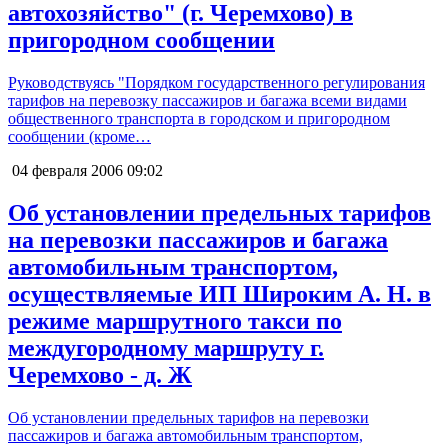
автохозяйство" (г. Черемхово) в
пригородном сообщении
Руководствуясь "Порядком государственного регулирования
тарифов на перевозку пассажиров и багажа всеми видами
общественного транспорта в городском и пригородном
сообщении (кроме…
04 февраля 2006
09:02
Об установлении предельных тарифов
на перевозки пассажиров и багажа
автомобильным транспортом,
осуществляемые ИП Широким А. Н. в
режиме маршрутного такси по
междугородному маршруту г.
Черемхово - д. Ж
Об установлении предельных тарифов на перевозки
пассажиров и багажа автомобильным транспортом,