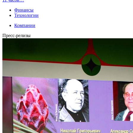
Финансы
Технологии
Компании
Пресс-релизы