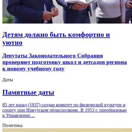
Детям должно быть комфортно и
уютно
Депутаты Законодательного Собрания
проверяют подготовку школ и детсадов региона
к новому учебному году
Даты
Памятные даты
85 лет назад (1937) создан комитет по физической культуре и
спорту при Иркутском облисполкоме. В 1953 г. преобразован
в Управление…
Политика