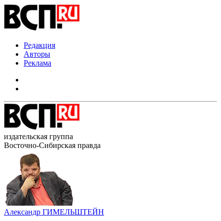
Редакция
Авторы
Реклама
издательская группа
Восточно-Сибирская правда
Александр ГИМЕЛЬШТЕЙН