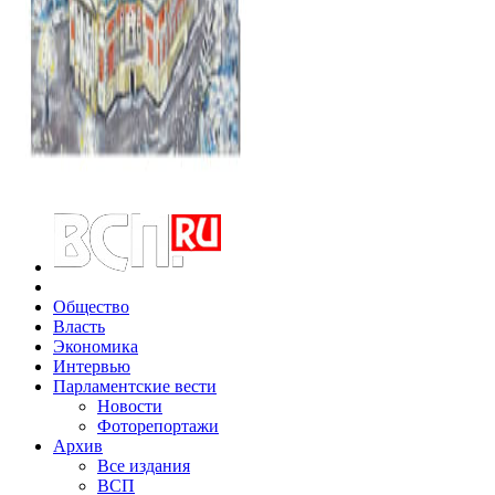
Общество
Власть
Экономика
Интервью
Парламентские вести
Новости
Фоторепортажи
Архив
Все издания
ВСП