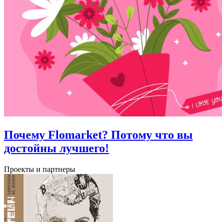
Почему Flomarket? Потому что вы
достойны лучшего!
Проекты и партнеры