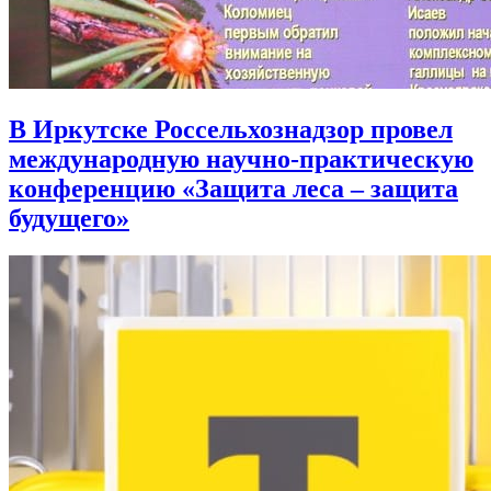
В Иркутске Россельхознадзор провел
международную научно-практическую
конференцию «Защита леса – защита
будущего»