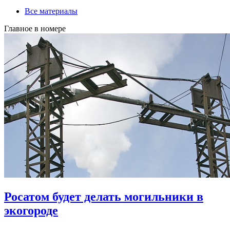
Все материалы
Главное в номере
Росатом будет делать могильники в
экогороде