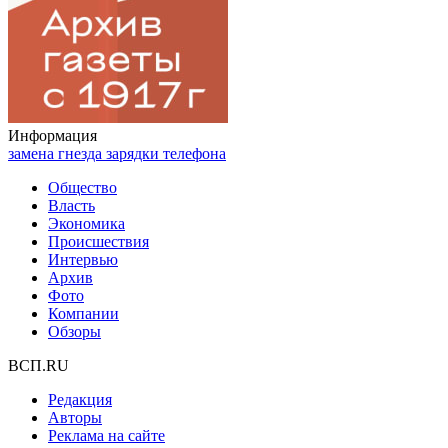
Информация
замена гнезда зарядки телефона
Общество
Власть
Экономика
Происшествия
Интервью
Архив
Фото
Компании
Обзоры
ВСП.RU
Редакция
Авторы
Реклама на сайте