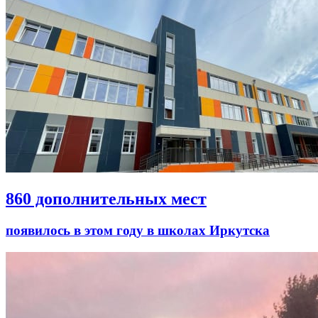
860 дополнительных мест
появилось в этом году в школах Иркутска