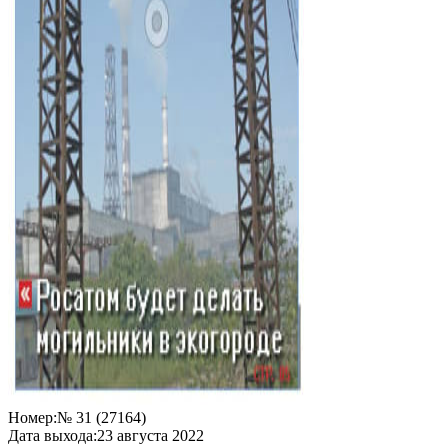
Номер:
№ 31 (27164)
Дата выхода:
23 августа 2022