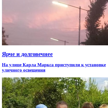
Ярче и долговечнее
На улице Карла Маркса приступили к установке
уличного освещения