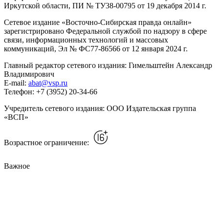
Иркутской области, ПИ № ТУ38-00795 от 19 декабря 2014 г.
Сетевое издание «Восточно-Сибирская правда онлайн»
зарегистрировано Федеральной службой по надзору в сфере
связи, информационных технологий и массовых
коммуникаций, Эл № ФС77-86566 от 12 января 2024 г.
Главный редактор сетевого издания: Гимельштейн Александр
Владимирович
E-mail:
abat@vsp.ru
Телефон: +7 (3952) 20-34-66
Учредитель сетевого издания: ООО Издательская группа
«ВСП»
Возрастное ограничение:
Важное