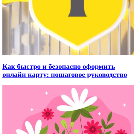
Как быстро и безопасно оформить
онлайн карту: пошаговое руководство