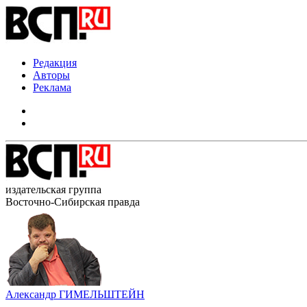
Редакция
Авторы
Реклама
издательская группа
Восточно-Сибирская правда
Александр ГИМЕЛЬШТЕЙН