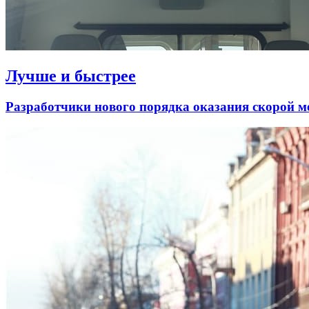
Лучше и быстрее
Разработчики нового порядка оказания скорой 