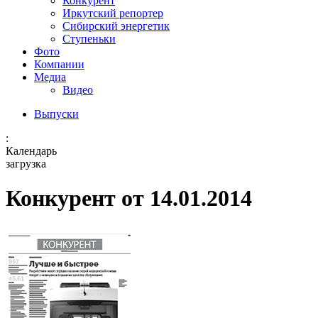
Конкурент
Иркутский репортер
Сибирский энергетик
Ступеньки
Фото
Компании
Медиа
Видео
Выпуски
:
Календарь
загрузка
Конкурент от 14.01.2014