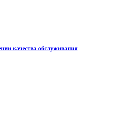
ении качества обслуживания