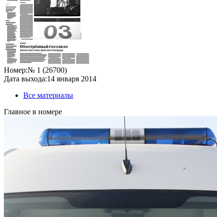
Номер:
№ 1 (26700)
Дата выхода:
14 января 2014
Все материалы
Главное в номере