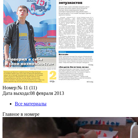
Номер:
№ 11 (11)
Дата выхода:
08 февраля 2013
Все материалы
Главное в номере