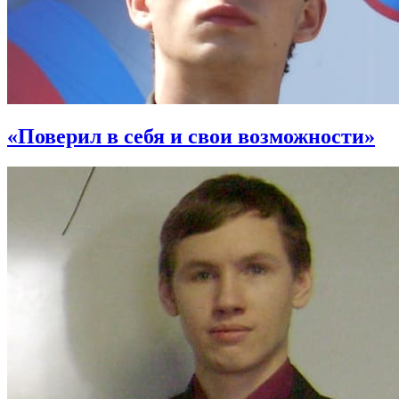
«Поверил в себя и свои возможности»