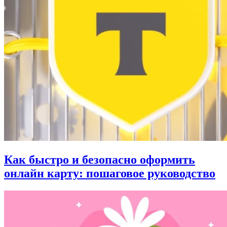
Как быстро и безопасно оформить
онлайн карту: пошаговое руководство