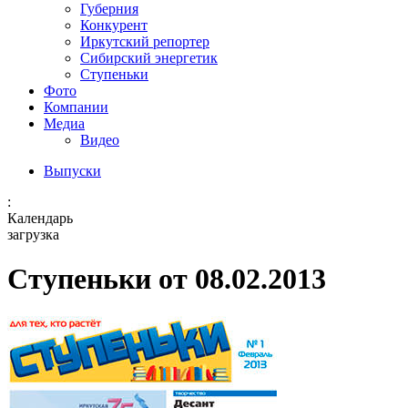
Губерния
Конкурент
Иркутский репортер
Сибирский энергетик
Ступеньки
Фото
Компании
Медиа
Видео
Выпуски
:
Календарь
загрузка
Ступеньки от 08.02.2013