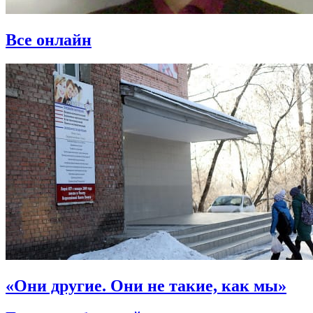
Все онлайн
«Они другие. Они не такие, как мы»