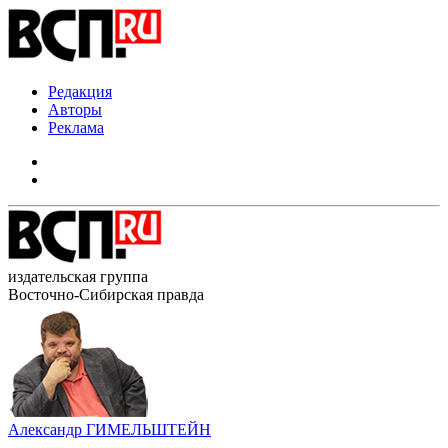
Редакция
Авторы
Реклама
издательская группа
Восточно-Сибирская правда
Александр ГИМЕЛЬШТЕЙН