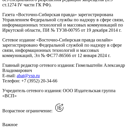
ст.1274 IV части ГК РФ).
Газета «Восточно-Сибирская правда» зарегистрирована
Управлением Федеральной службы по надзору в сфере связи,
информационных технологий и массовых коммуникаций по
Иркутской области, ПИ № ТУ38-00795 от 19 декабря 2014 г.
Сетевое издание «Восточно-Сибирская правда онлайн»
зарегистрировано Федеральной службой по надзору в сфере
связи, информационных технологий и массовых
коммуникаций, Эл № ФС77-86566 от 12 января 2024 г.
Главный редактор сетевого издания: Гимельштейн Александр
Владимирович
E-mail:
abat@vsp.ru
Телефон: +7 (3952) 20-34-66
Учредитель сетевого издания: ООО Издательская группа
«ВСП»
Возрастное ограничение:
Важное