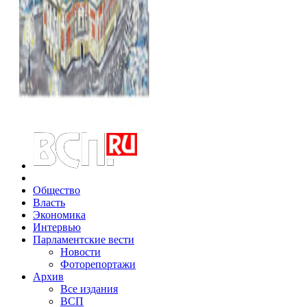
Общество
Власть
Экономика
Интервью
Парламентские вести
Новости
Фоторепортажи
Архив
Все издания
ВСП