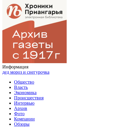
Информация
дед мороз и снегурочка
Общество
Власть
Экономика
Происшествия
Интервью
Архив
Фото
Компании
Обзоры