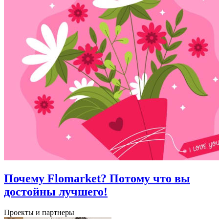
Почему Flomarket? Потому что вы
достойны лучшего!
Проекты и партнеры