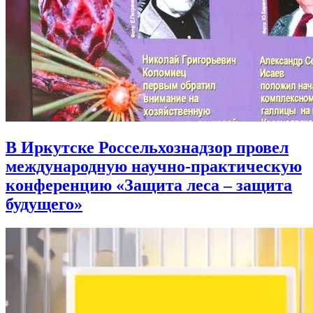
В Иркутске Россельхознадзор провел
международную научно-практическую
конференцию «Защита леса – защита
будущего»