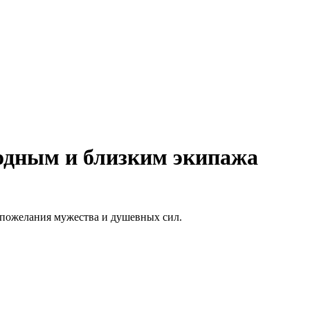
родным и близким экипажа
 пожелания мужества и душевных сил.