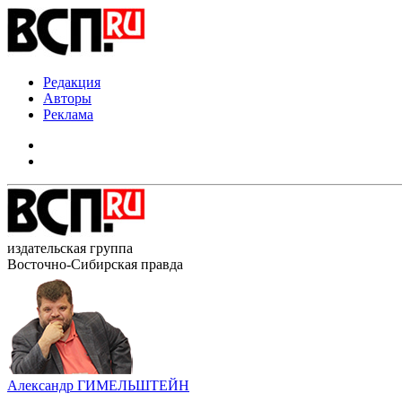
Редакция
Авторы
Реклама
издательская группа
Восточно-Сибирская правда
Александр ГИМЕЛЬШТЕЙН