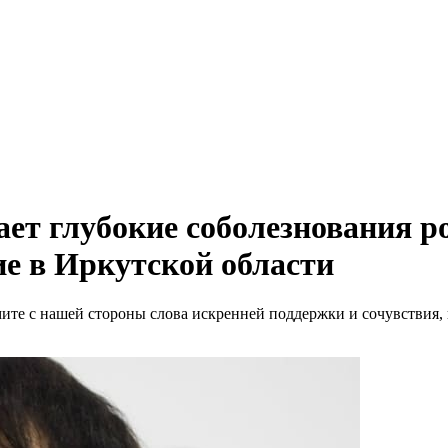
ет глубокие соболезнования 
е в Иркутской области
ите с нашей стороны слова искренней поддержки и сочувствия,