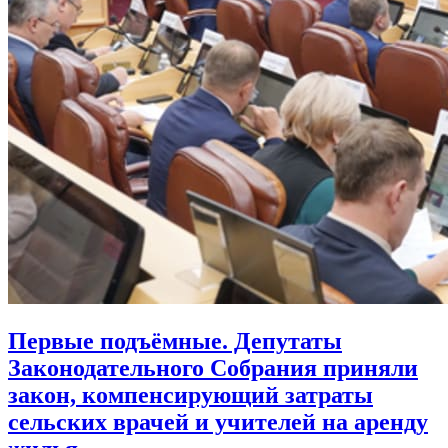
Первые подъёмные. Депутаты
Законодательного Собрания приняли
закон, компенсирующий затраты
сельских врачей и учителей на аренду