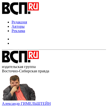
Редакция
Авторы
Реклама
издательская группа
Восточно-Сибирская правда
Александр ГИМЕЛЬШТЕЙН