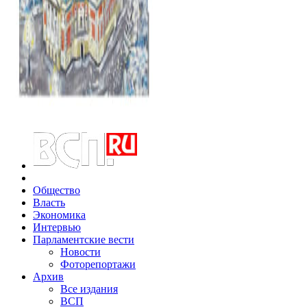
Общество
Власть
Экономика
Интервью
Парламентские вести
Новости
Фоторепортажи
Архив
Все издания
ВСП