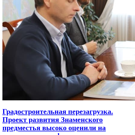
Градостроительная перезагрузка.
Проект развития Знаменского
предместья высоко оценили на