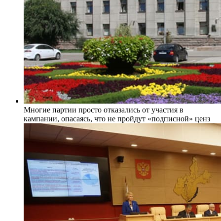
Многие партии просто отказались от участия в
кампании, опасаясь, что не пройдут «подписной» ценз