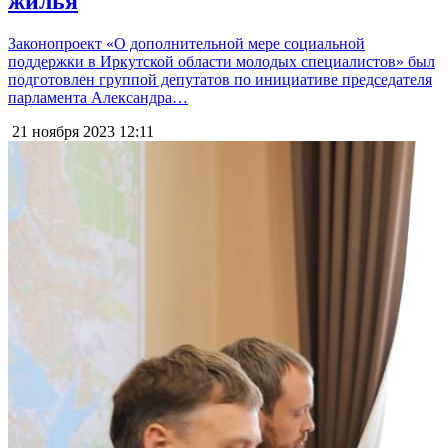
жилья
Законопроект «О дополнительной мере социальной
поддержки в Иркутской области молодых специалистов» был
подготовлен группой депутатов по инициативе председателя
парламента Александра…
21 ноября 2023
12:11