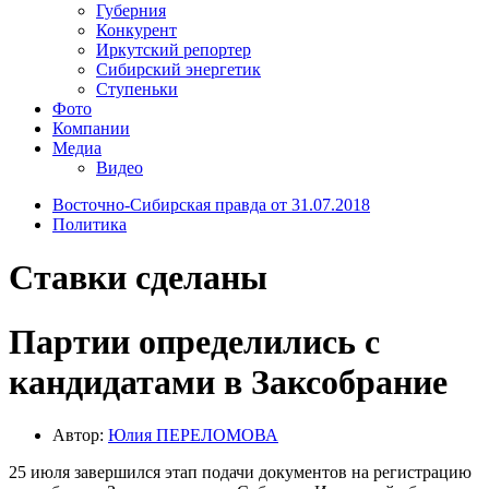
Губерния
Конкурент
Иркутский репортер
Сибирский энергетик
Ступеньки
Фото
Компании
Медиа
Видео
Восточно-Сибирская правда от 31.07.2018
Политика
Ставки сделаны
Партии определились с
кандидатами в Заксобрание
Автор:
Юлия ПЕРЕЛОМОВА
25 июля завершился этап подачи документов на регистрацию