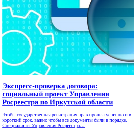
Экспресс-проверка договора:
социальный проект Управления
Росреестра по Иркутской области
Чтобы государственная регистрация прав прошла успешно и в
короткий срок, важно чтобы все документы были в порядке.
Специалисты Управления Росреестра…