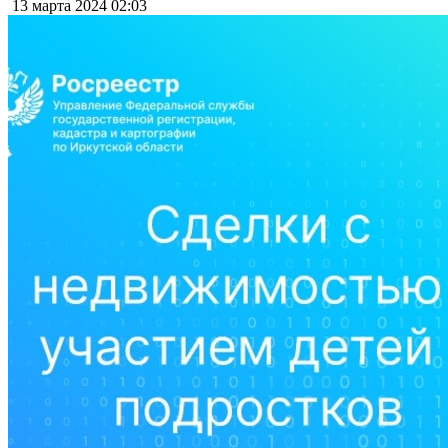
13 марта 2024
02:03