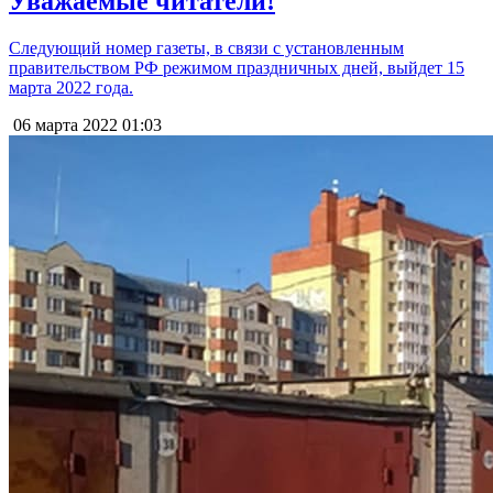
Уважаемые читатели!
Следующий номер газеты, в связи с установленным
правительством РФ режимом праздничных дней, выйдет 15
марта 2022 года.
06 марта 2022
01:03