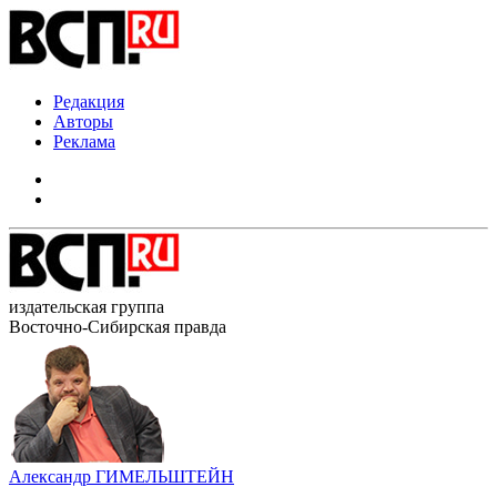
Редакция
Авторы
Реклама
издательская группа
Восточно-Сибирская правда
Александр ГИМЕЛЬШТЕЙН