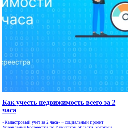
Как учесть недвижимость всего за 2
часа
«Кадастровый учёт за 2 часа» – социальный проект
Управления Росреестра по Иркутской области, который