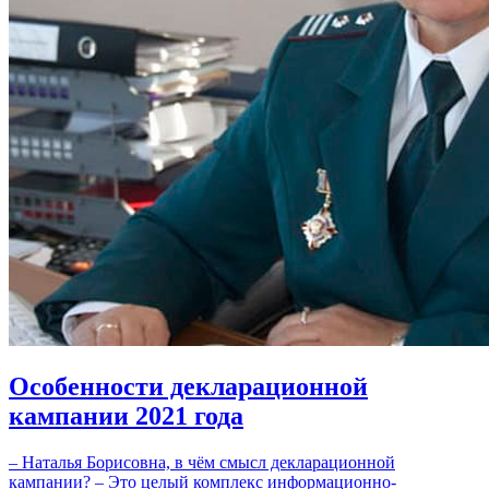
Особенности декларационной
кампании 2021 года
– Наталья Борисовна, в чём смысл декларационной
кампании? – Это целый комплекс информационно-