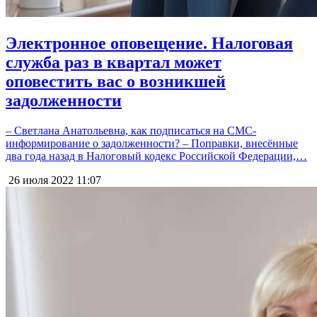
Электронное оповещение. Налоговая
служба раз в квартал может
оповестить вас о возникшей
задолженности
– Светлана Анатольевна, как подписаться на СМС-
информирование о задолженности? – Поправки, внесённые
два года назад в Налоговый кодекс Российской Федерации,…
26 июля 2022
11:07