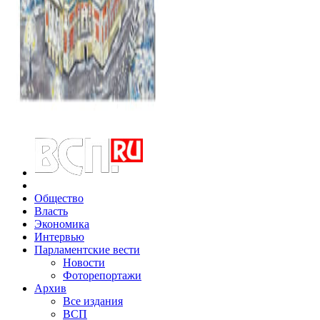
Общество
Власть
Экономика
Интервью
Парламентские вести
Новости
Фоторепортажи
Архив
Все издания
ВСП