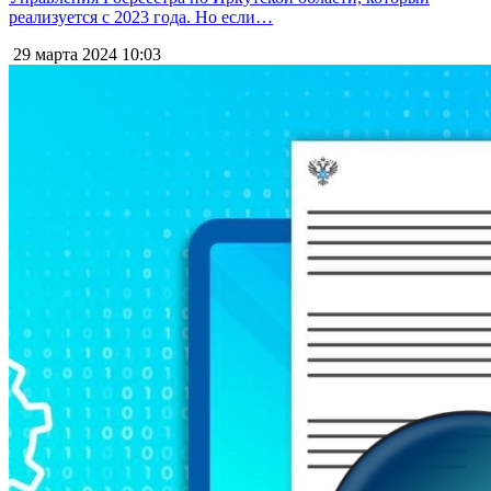
реализуется с 2023 года. Но если…
29 марта 2024
10:03