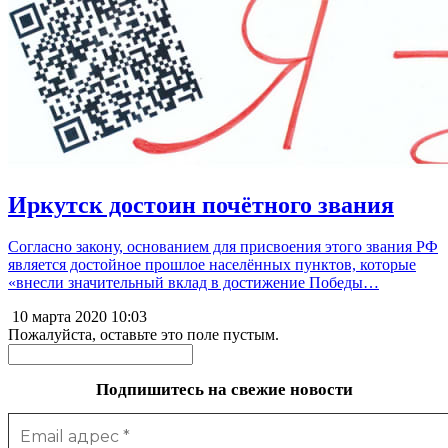
Иркутск достоин почётного звания
Согласно закону, основанием для присвоения этого звания РФ
является достойное прошлое населённых пунктов, которые
«внесли значительный вклад в достижение Победы…
10 марта 2020
10:03
Пожалуйста, оставьте это поле пустым.
Подпишитесь на свежие новости