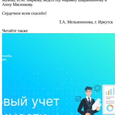
Анну Мясникову.
Сердечное всем спасибо!
Т.А. Мельзенинова, г. Иркутск
Читайте также