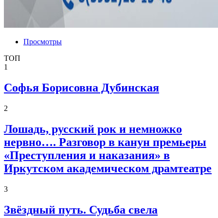
Просмотры
ТОП
1
Софья Борисовна Дубинская
2
Лошадь, русский рок и немножко
нервно…. Разговор в канун премьеры
«Преступления и наказания» в
Иркутском академическом драмтеатре
3
Звёздный путь. Судьба свела