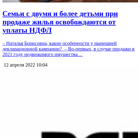
Семьи с двумя и более детьми при
продаже жилья освобождаются от
уплаты НДФЛ
– Наталья Борисовна, какие особенности у нынешней
декларационной​ кампании? ​ – Во-первых, в случае продажи в
2021 году недвижимого имущества…
12 апреля 2022
10:04