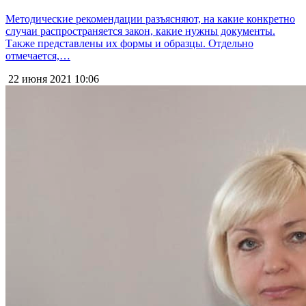
Методические рекомендации разъясняют, на какие конкретно
случаи распространяется закон, какие нужны документы.
Также представлены их формы и образцы. Отдельно
отмечается,…
22 июня 2021
10:06