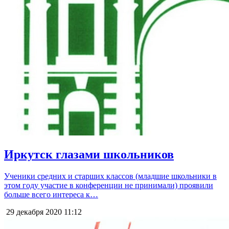
Иркутск глазами школьников
Ученики средних и старших классов (младшие школьники в
этом году участие в конференции не принимали) проявили
больше всего интереса к…
29 декабря 2020
11:12