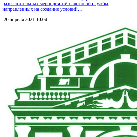
разъяснительных мероприятий налоговой службы,
направленных на создание условий…
20 апреля 2021
10:04