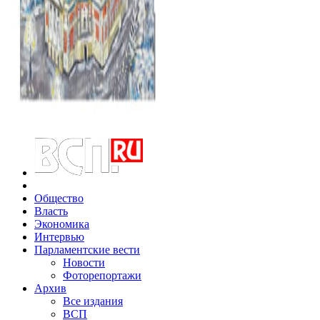
Общество
Власть
Экономика
Интервью
Парламентские вести
Новости
Фоторепортажи
Архив
Все издания
ВСП