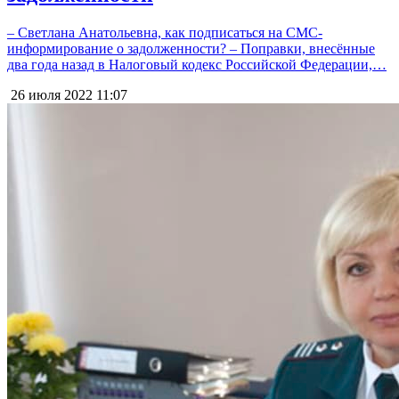
– Светлана Анатольевна, как подписаться на СМС-
информирование о задолженности? – Поправки, внесённые
два года назад в Налоговый кодекс Российской Федерации,…
26 июля 2022
11:07