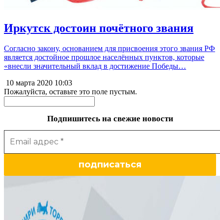
Иркутск достоин почётного звания
Согласно закону, основанием для присвоения этого звания РФ
является достойное прошлое населённых пунктов, которые
«внесли значительный вклад в достижение Победы…
10 марта 2020
10:03
Пожалуйста, оставьте это поле пустым.
Подпишитесь на свежие новости