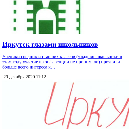
Иркутск глазами школьников
Ученики средних и старших классов (младшие школьники в
этом году участие в конференции не принимали) проявили
больше всего интереса к…
29 декабря 2020
11:12