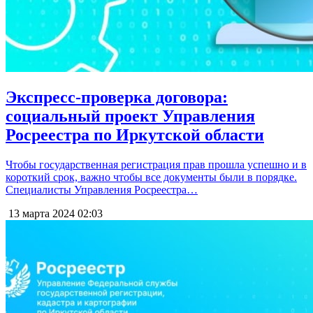
Экспресс-проверка договора:
социальный проект Управления
Росреестра по Иркутской области
Чтобы государственная регистрация прав прошла успешно и в
короткий срок, важно чтобы все документы были в порядке.
Специалисты Управления Росреестра…
13 марта 2024
02:03