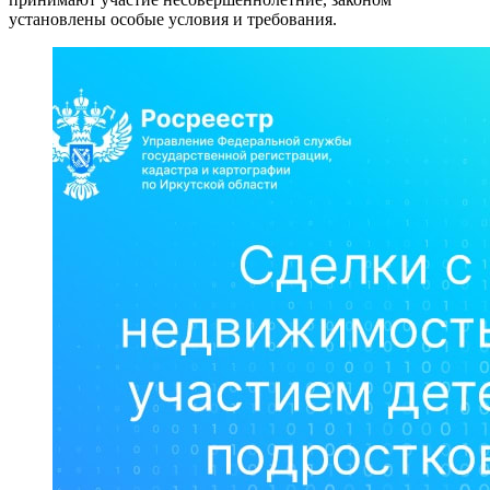
установлены особые условия и требования.