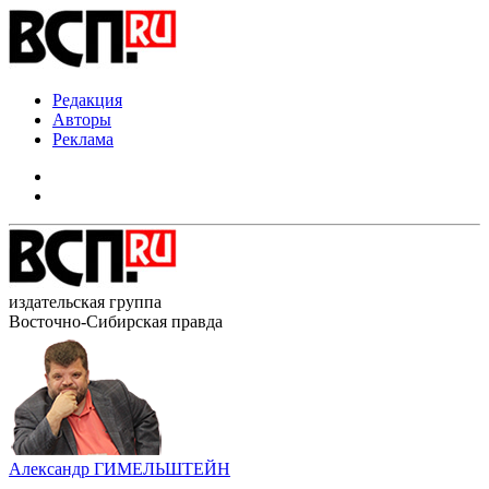
Редакция
Авторы
Реклама
издательская группа
Восточно-Сибирская правда
Александр ГИМЕЛЬШТЕЙН