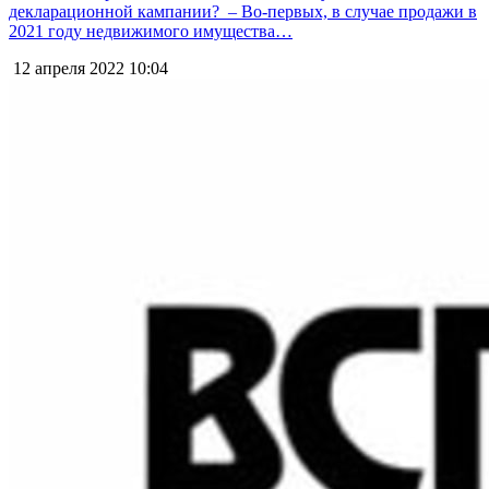
декларационной​ кампании? ​ – Во-первых, в случае продажи в
2021 году недвижимого имущества…
12 апреля 2022
10:04