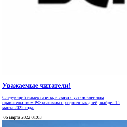
Уважаемые читатели!
Следующий номер газеты, в связи с установленным
правительством РФ режимом праздничных дней, выйдет 15
марта 2022 года.
06 марта 2022
01:03