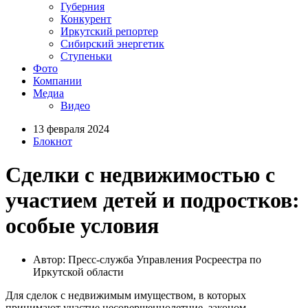
Губерния
Конкурент
Иркутский репортер
Сибирский энергетик
Ступеньки
Фото
Компании
Медиа
Видео
13 февраля 2024
Блокнот
Сделки с недвижимостью с
участием детей и подростков:
особые условия
Автор: Пресс-служба Управления Росреестра по
Иркутской области
Для сделок с недвижимым имуществом, в которых
принимают участие несовершеннолетние, законом