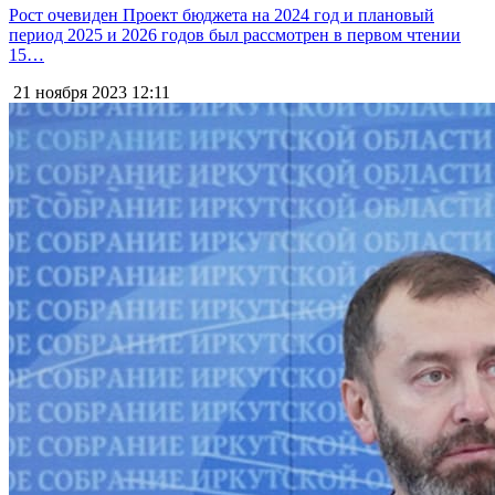
Рост очевиден Проект бюджета на 2024 год и плановый
период 2025 и 2026 годов был рассмотрен в первом чтении
15…
21 ноября 2023
12:11