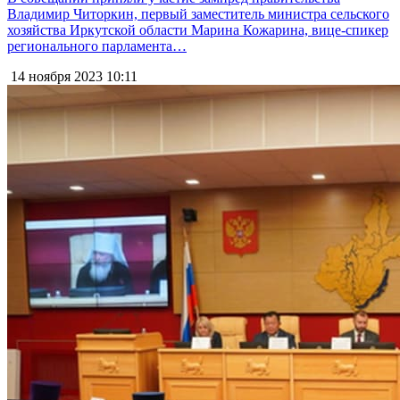
Владимир Читоркин, первый заместитель министра сельского
хозяйства Иркутской области Марина Кожарина, вице-спикер
регионального парламента…
14 ноября 2023
10:11