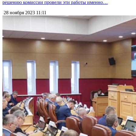
решению комиссии провели эти работы именно…
28 ноября 2023
11:11