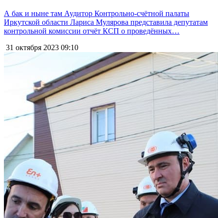
А бак и ныне там Аудитор Контрольно-счётной палаты
Иркутской области Лариса Мулярова представила депутатам
контрольной комиссии отчёт КСП о проведённых…
31 октября 2023
09:10