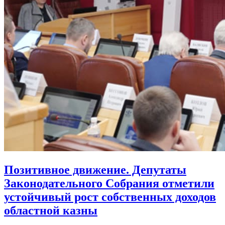
Позитивное движение. Депутаты
Законодательного Собрания отметили
устойчивый рост собственных доходов
областной казны