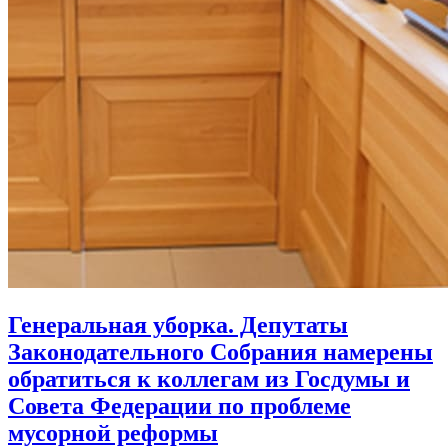
Генеральная уборка. Депутаты
Законодательного Собрания намерены
обратиться к коллегам из Госдумы и
Совета Федерации по проблеме
мусорной реформы