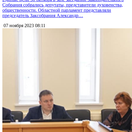
Собрания собрались депутаты, представители духовенства,
общественности. Областной парламент представляли
председатель Заксобрания Александр…
07 ноября 2023
08:11