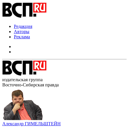
Редакция
Авторы
Реклама
издательская группа
Восточно-Сибирская правда
Александр ГИМЕЛЬШТЕЙН