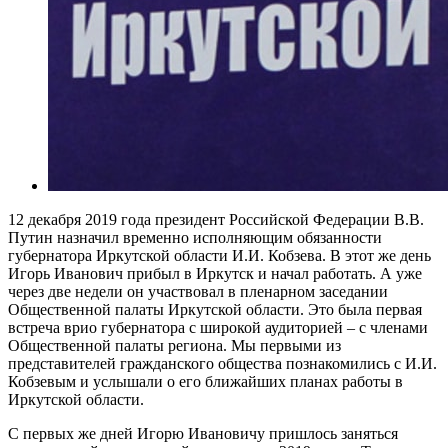
12 декабря 2019 года президент Российской Федерации В.В.
Путин назначил временно исполняющим обязанности
губернатора Иркутской области И.И. Кобзева. В этот же день
Игорь Иванович прибыл в Иркутск и начал работать. А уже
через две недели он участвовал в пленарном заседании
Общественной палаты Иркутской области. Это была первая
встреча врио губернатора с широкой аудиторией – с членами
Общественной палаты региона. Мы первыми из
представителей гражданского общества познакомились с И.И.
Кобзевым и услышали о его ближайших планах работы в
Иркутской области.
С первых же дней Игорю Ивановичу пришлось заняться