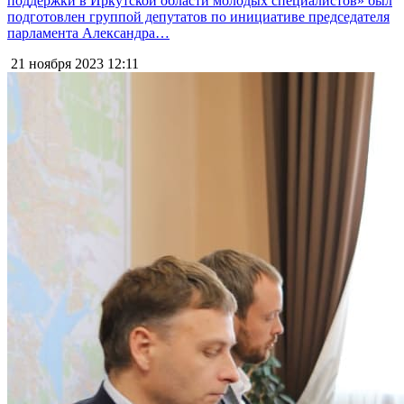
поддержки в Иркутской области молодых специалистов» был
подготовлен группой депутатов по инициативе председателя
парламента Александра…
21 ноября 2023
12:11