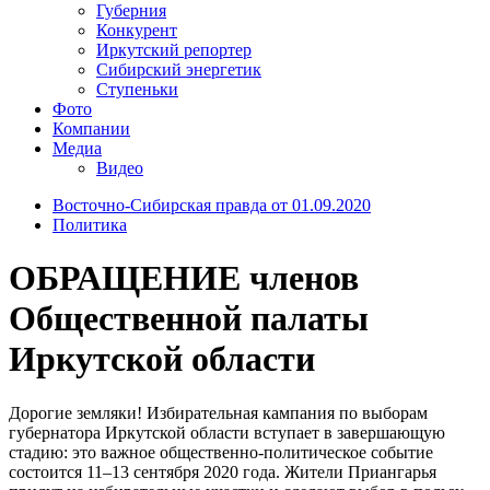
Губерния
Конкурент
Иркутский репортер
Сибирский энергетик
Ступеньки
Фото
Компании
Медиа
Видео
Восточно-Сибирская правда от 01.09.2020
Политика
ОБРАЩЕНИЕ членов
Общественной палаты
Иркутской области
Дорогие земляки! Избирательная кампания по выборам
губернатора Иркутской области вступает в завершающую
стадию: это важное общественно-политическое событие
состоится 11–13 сентября 2020 года. Жители Приангарья