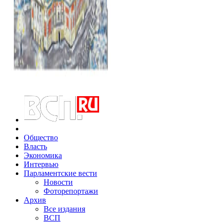
Общество
Власть
Экономика
Интервью
Парламентские вести
Новости
Фоторепортажи
Архив
Все издания
ВСП