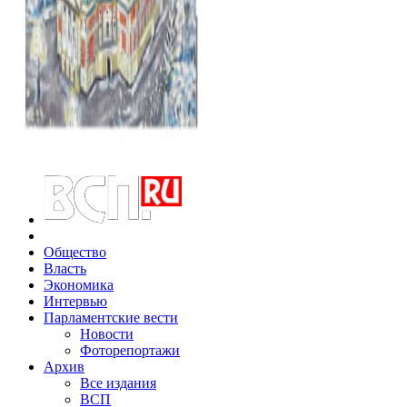
Общество
Власть
Экономика
Интервью
Парламентские вести
Новости
Фоторепортажи
Архив
Все издания
ВСП