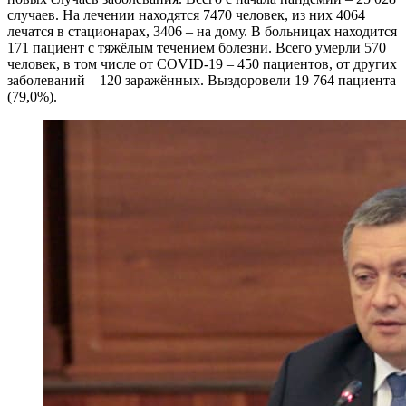
случаев. На лечении находятся 7470 человек, из них 4064
лечатся в стационарах, 3406 – на дому. В больницах находится
171 пациент с тяжёлым течением болезни. Всего умерли 570
человек, в том числе от COVID-19 – 450 пациентов, от других
заболеваний – 120 заражённых. Выздоровели 19 764 пациента
(79,0%).