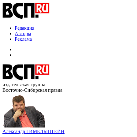
Редакция
Авторы
Реклама
издательская группа
Восточно-Сибирская правда
Александр ГИМЕЛЬШТЕЙН