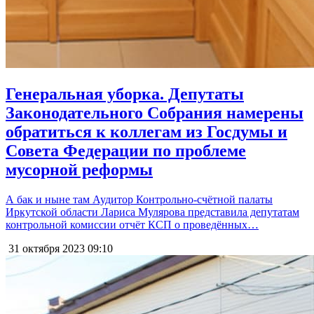
Генеральная уборка. Депутаты
Законодательного Собрания намерены
обратиться к коллегам из Госдумы и
Совета Федерации по проблеме
мусорной реформы
А бак и ныне там Аудитор Контрольно-счётной палаты
Иркутской области Лариса Мулярова представила депутатам
контрольной комиссии отчёт КСП о проведённых…
31 октября 2023
09:10