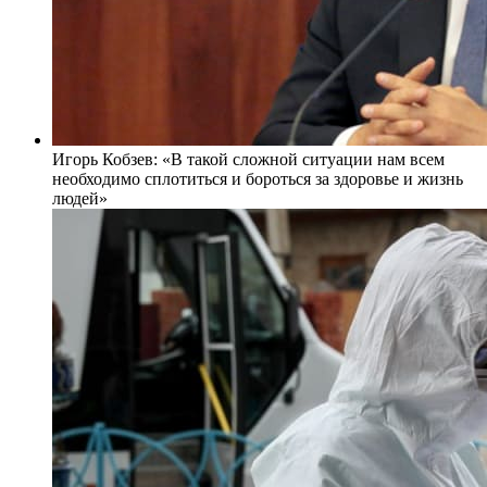
Игорь Кобзев: «В такой сложной ситуации нам всем
необходимо сплотиться и бороться за здоровье и жизнь
людей»