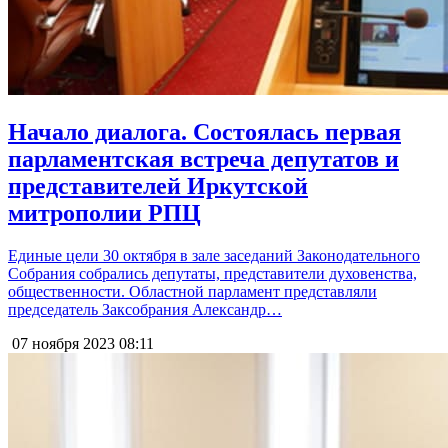
Начало диалога. Состоялась первая
парламентская встреча депутатов и
представителей Иркутской
митрополии РПЦ
Единые цели 30 октября в зале заседаний Законодательного
Собрания собрались депутаты, представители духовенства,
общественности. Областной парламент представляли
председатель Заксобрания Александр…
07 ноября 2023
08:11