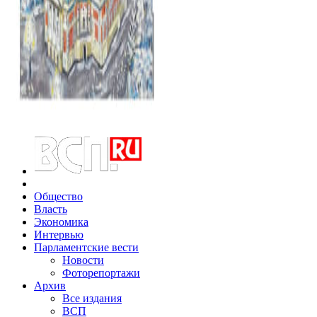
Общество
Власть
Экономика
Интервью
Парламентские вести
Новости
Фоторепортажи
Архив
Все издания
ВСП