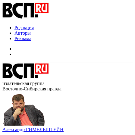
Редакция
Авторы
Реклама
издательская группа
Восточно-Сибирская правда
Александр ГИМЕЛЬШТЕЙН