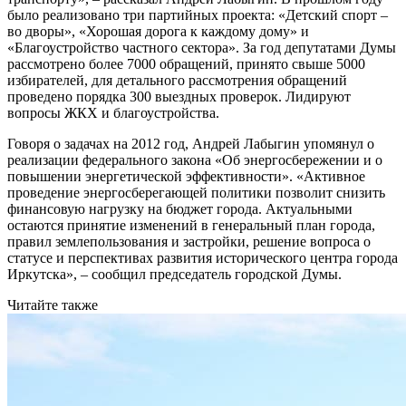
было реализовано три партийных проекта: «Детский спорт –
во дворы», «Хорошая дорога к каждому дому» и
«Благоустройство частного сектора». За год депутатами Думы
рассмотрено более 7000 обращений, принято свыше 5000
избирателей, для детального рассмотрения обращений
проведено порядка 300 выездных проверок. Лидируют
вопросы ЖКХ и благоустройства.
Говоря о задачах на 2012 год, Андрей Лабыгин упомянул о
реализации федерального закона «Об энергосбережении и о
повышении энергетической эффективности». «Активное
проведение энергосберегающей политики позволит снизить
финансовую нагрузку на бюджет города. Актуальными
остаются принятие изменений в генеральный план города,
правил землепользования и застройки, решение вопроса о
статусе и перспективах развития исторического центра города
Иркутска», – сообщил председатель городской Думы.
Читайте также