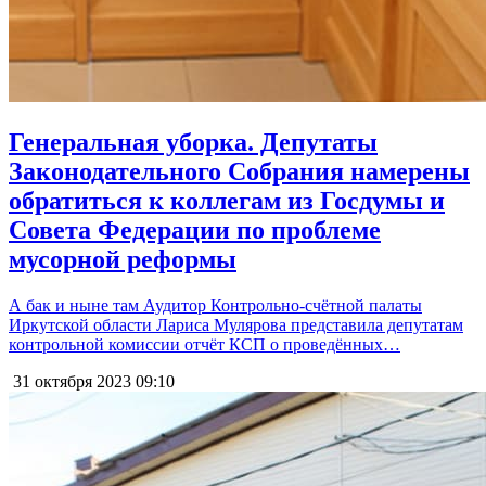
Генеральная уборка. Депутаты
Законодательного Собрания намерены
обратиться к коллегам из Госдумы и
Совета Федерации по проблеме
мусорной реформы
А бак и ныне там Аудитор Контрольно-счётной палаты
Иркутской области Лариса Мулярова представила депутатам
контрольной комиссии отчёт КСП о проведённых…
31 октября 2023
09:10