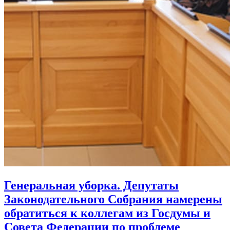
Генеральная уборка. Депутаты
Законодательного Собрания намерены
обратиться к коллегам из Госдумы и
Совета Федерации по проблеме