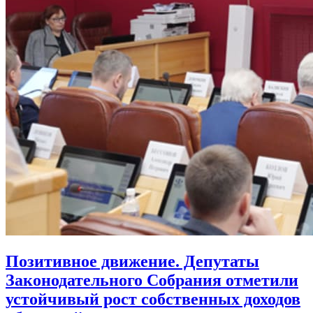
Позитивное движение. Депутаты
Законодательного Собрания отметили
устойчивый рост собственных доходов