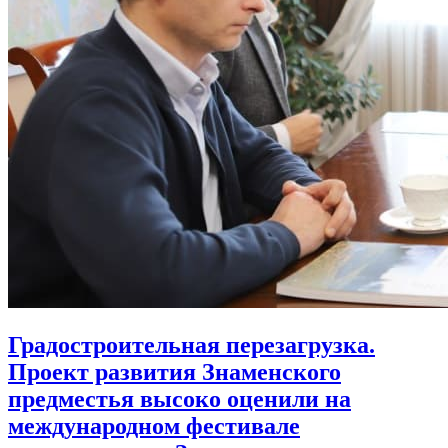
Градостроительная перезагрузка.
Проект развития Знаменского
предместья высоко оценили на
международном фестивале