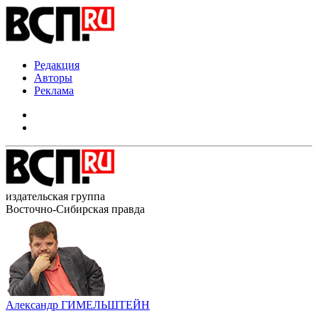
Редакция
Авторы
Реклама
издательская группа
Восточно-Сибирская правда
Александр ГИМЕЛЬШТЕЙН