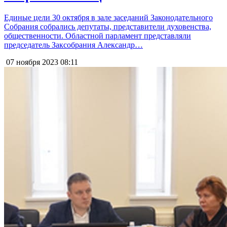
Единые цели 30 октября в зале заседаний Законодательного
Собрания собрались депутаты, представители духовенства,
общественности. Областной парламент представляли
председатель Заксобрания Александр…
07 ноября 2023
08:11