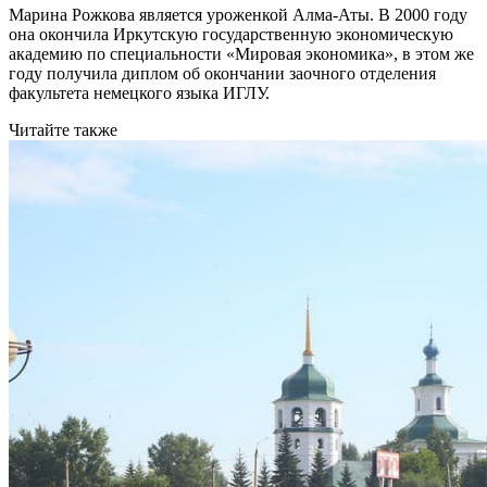
Марина Рожкова является уроженкой Алма-Аты. В 2000 году
она окончила Иркутскую государственную экономическую
академию по специальности «Мировая экономика», в этом же
году получила диплом об окончании заочного отделения
факультета немецкого языка ИГЛУ.
Читайте также