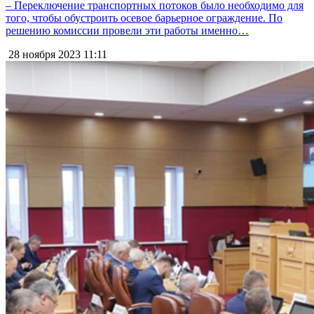
– Переключение транспортных потоков было необходимо для
того, чтобы обустроить осевое барьерное ограждение. По
решению комиссии провели эти работы именно…
28 ноября 2023
11:11