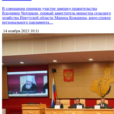
В совещании приняли участие зампред правительства
Владимир Читоркин, первый заместитель министра сельского
хозяйства Иркутской области Марина Кожарина, вице-спикер
регионального парламента…
14 ноября 2023
10:11