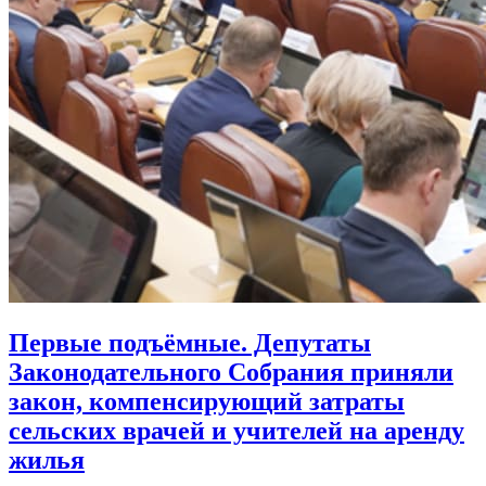
Первые подъёмные. Депутаты
Законодательного Собрания приняли
закон, компенсирующий затраты
сельских врачей и учителей на аренду
жилья