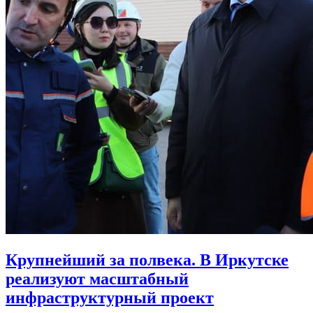
Крупнейший за полвека. В Иркутске
реализуют масштабный
инфраструктурный проект