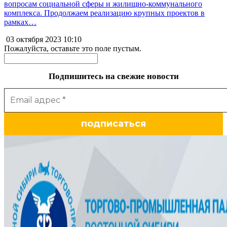
вопросам социальной сферы и жилищно-коммунального
комплекса. Продолжаем реализацию крупных проектов в
рамках…
03 октября 2023
10:10
Пожалуйста, оставьте это поле пустым.
Подпишитесь на свежие новости