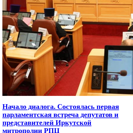
Начало диалога. Состоялась первая
парламентская встреча депутатов и
представителей Иркутской
митрополии РПЦ