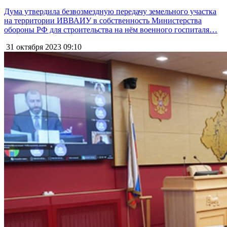
Дума утвердила безвозмездную передачу земельного участка
на территории ИВВАИУ в собственность Министерства
обороны РФ для строительства на нём военного госпиталя…
31 октября 2023
09:10