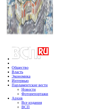
Общество
Власть
Экономика
Интервью
Парламентские вести
Новости
Фоторепортажи
Архив
Все издания
ВСП