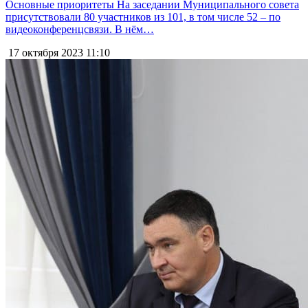
Основные приоритеты На заседании Муниципального совета
присутствовали 80 участников из 101, в том числе 52 – по
видеоконференцсвязи. В нём…
17 октября 2023
11:10