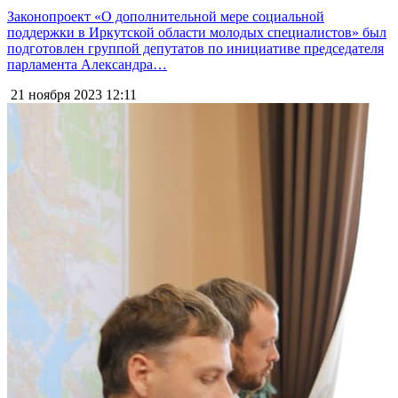
Законопроект «О дополнительной мере социальной
поддержки в Иркутской области молодых специалистов» был
подготовлен группой депутатов по инициативе председателя
парламента Александра…
21 ноября 2023
12:11