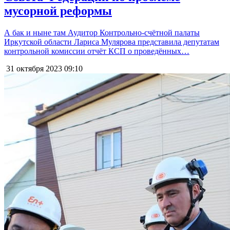
мусорной реформы
А бак и ныне там Аудитор Контрольно-счётной палаты
Иркутской области Лариса Мулярова представила депутатам
контрольной комиссии отчёт КСП о проведённых…
31 октября 2023
09:10