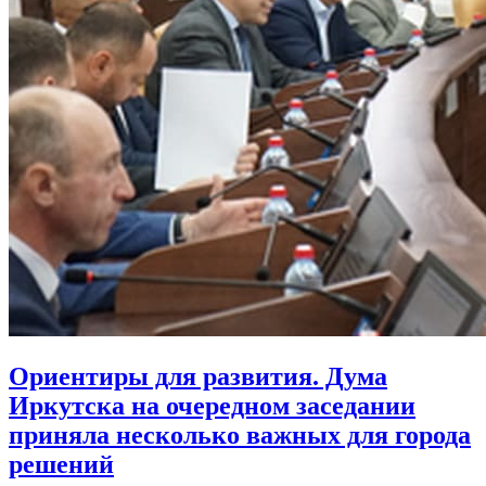
Ориентиры для развития. Дума
Иркутска на очередном заседании
приняла несколько важных для города
решений