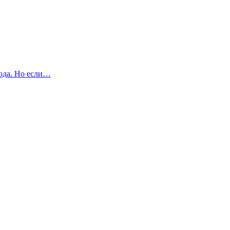
года. Но если…