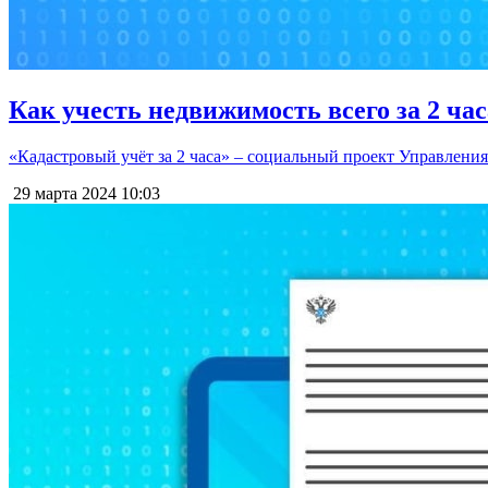
Как учесть недвижимость всего за 2 час
«Кадастровый учёт за 2 часа» – социальный проект Управления
29 марта 2024
10:03