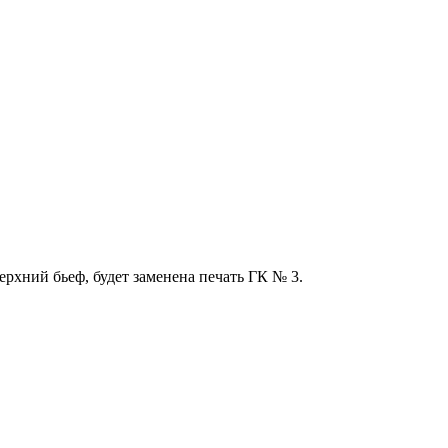
ерхний бьеф, будет заменена печать ГК № 3.