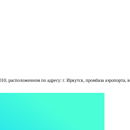
0, расположенном по адресу: г. Иркутск, промбаза аэропорта, в