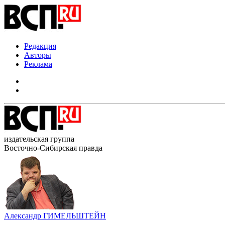
Редакция
Авторы
Реклама
издательская группа
Восточно-Сибирская правда
Александр ГИМЕЛЬШТЕЙН