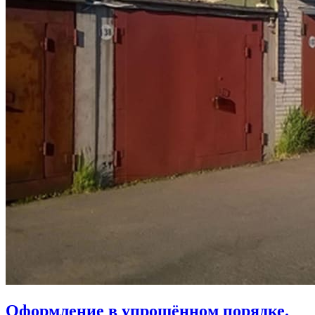
Оформление в упрощённом порядке.