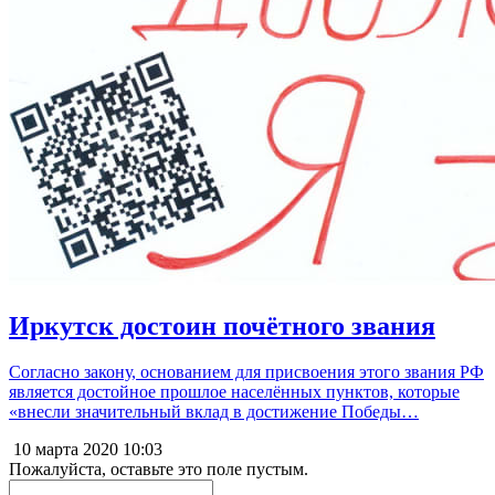
Иркутск достоин почётного звания
Согласно закону, основанием для присвоения этого звания РФ
является достойное прошлое населённых пунктов, которые
«внесли значительный вклад в достижение Победы…
10 марта 2020
10:03
Пожалуйста, оставьте это поле пустым.