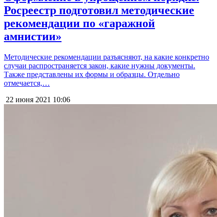
Росреестр подготовил методические
рекомендации по «гаражной
амнистии»
Методические рекомендации разъясняют, на какие конкретно
случаи распространяется закон, какие нужны документы.
Также представлены их формы и образцы. Отдельно
отмечается,…
22 июня 2021
10:06