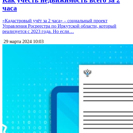
часа
«Кадастровый учёт за 2 часа» – социальный проект
Управления Росреестра по Иркутской области, который
реализуется с 2023 года. Но если…
29 марта 2024
10:03