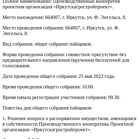
Полное наименование: Производственный кооператив
проектная организация «Иркутскагростройпроект».
Место нахождения: 664007, г. Иркутск, ул. Ф. Энгельса, 8.
Место проведения собрания: 664007, г. Иркутск, ул. Ф.
Энгельса, 8.
Вид собрания: общее собрание пайщиков.
Форма проведения собрания: совместное присутствие без
предварительного направления (вручения) бюллетеней для
голосования.
Дата проведения общего собрания: 25 мая 2022 года.
Время проведения общего собрания: 10.00.
Время начала регистрации участников собрания: 09.30.
Повестка дня общего собрания пайщиков:
1. Решение вопроса о распоряжении имуществом, имеющимся
в собственности Производственного кооператива Проектной
организации «Иркутскагростройпроект».