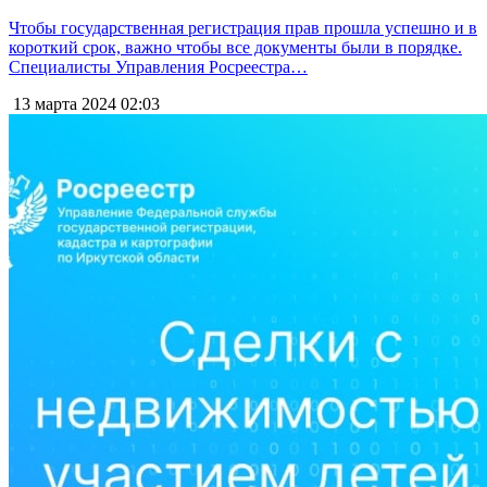
Чтобы государственная регистрация прав прошла успешно и в
короткий срок, важно чтобы все документы были в порядке.
Специалисты Управления Росреестра…
13 марта 2024
02:03