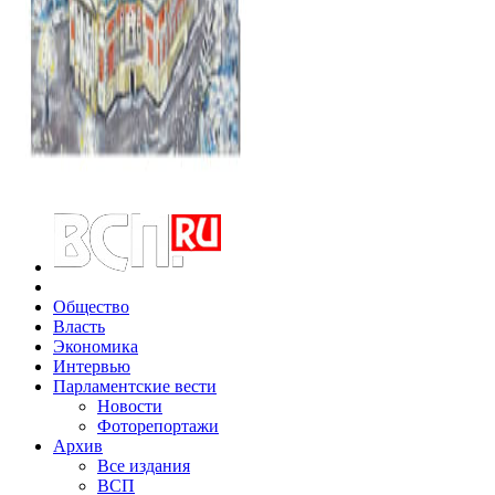
Общество
Власть
Экономика
Интервью
Парламентские вести
Новости
Фоторепортажи
Архив
Все издания
ВСП