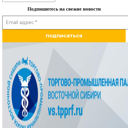
Подпишитесь на свежие новости