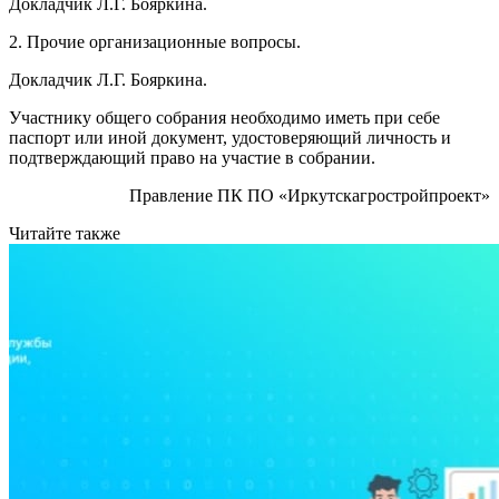
Докладчик Л.Г. Бояркина.
2. Прочие организационные вопросы.
Докладчик Л.Г. Бояркина.
Участнику общего собрания необходимо иметь при себе
паспорт или иной документ, удостоверяющий личность и
подтверждающий право на участие в собрании.
Правление ПК ПО «Иркутскагростройпроект»
Читайте также