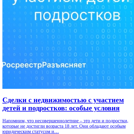
Сделки с недвижимостью с участием
детей и подростков: особые условия
Напомним, что несовершеннолетние – это дети и подростки,
которые не достигли возраста 18 лет. Они обладают особым
юридическим статусом и…