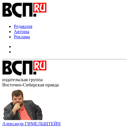
Редакция
Авторы
Реклама
издательская группа
Восточно-Сибирская правда
Александр ГИМЕЛЬШТЕЙН