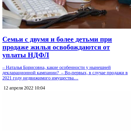
Семьи с двумя и более детьми при
продаже жилья освобождаются от
уплаты НДФЛ
– Наталья Борисовна, какие особенности у нынешней
декларационной​ кампании? ​ – Во-первых, в случае продажи в
2021 году недвижимого имущества…
12 апреля 2022
10:04