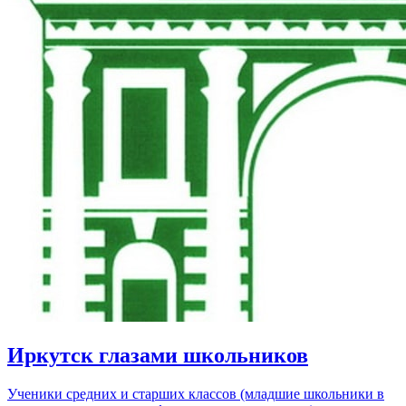
Иркутск глазами школьников
Ученики средних и старших классов (младшие школьники в