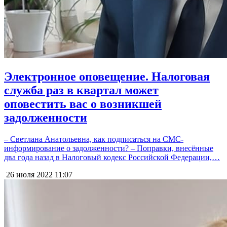
Электронное оповещение. Налоговая
служба раз в квартал может
оповестить вас о возникшей
задолженности
– Светлана Анатольевна, как подписаться на СМС-
информирование о задолженности? – Поправки, внесённые
два года назад в Налоговый кодекс Российской Федерации,…
26 июля 2022
11:07