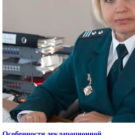
Особенности декларационной