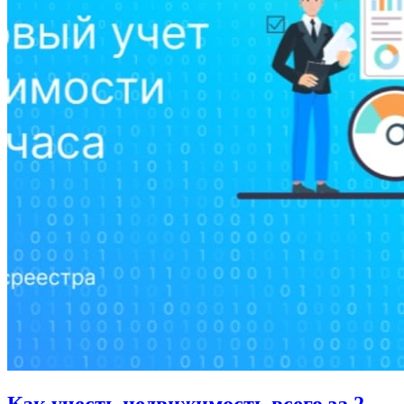
Как учесть недвижимость всего за 2