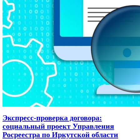
Экспресс-проверка договора:
социальный проект Управления
Росреестра по Иркутской области