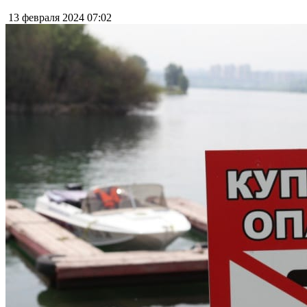
13 февраля 2024
07:02