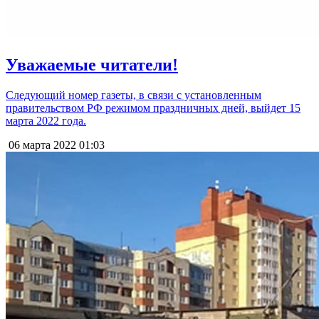
Уважаемые читатели!
Следующий номер газеты, в связи с установленным
правительством РФ режимом праздничных дней, выйдет 15
марта 2022 года.
06 марта 2022
01:03