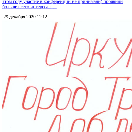
этом году участие в конференции не принимали) проявили
больше всего интереса к…
29 декабря 2020
11:12