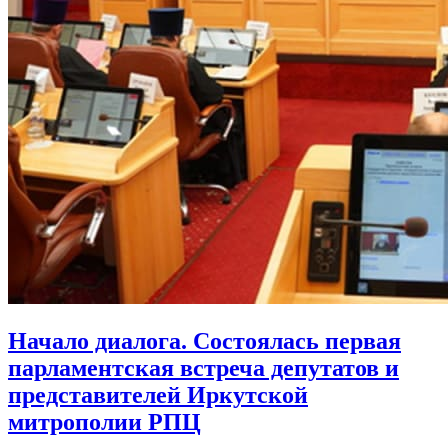
Начало диалога. Состоялась первая
парламентская встреча депутатов и
представителей Иркутской
митрополии РПЦ