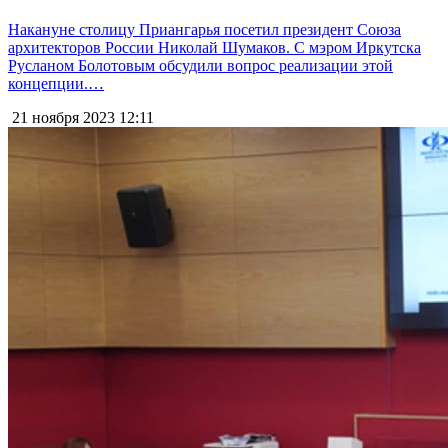
Накануне столицу Приангарья посетил президент Союза
архитекторов России Николай Шумаков. С мэром Иркутска
Русланом Болотовым обсудили вопрос реализации этой
концепции.…
21 ноября 2023
12:11