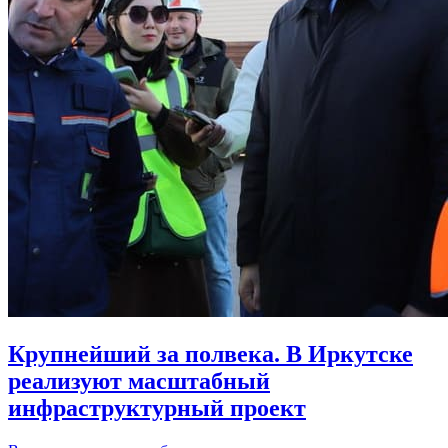
Крупнейший за полвека. В Иркутске
реализуют масштабный
инфраструктурный проект