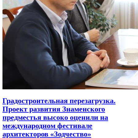
Градостроительная перезагрузка.
Проект развития Знаменского
предместья высоко оценили на
международном фестивале
архитекторов «Зодчество»