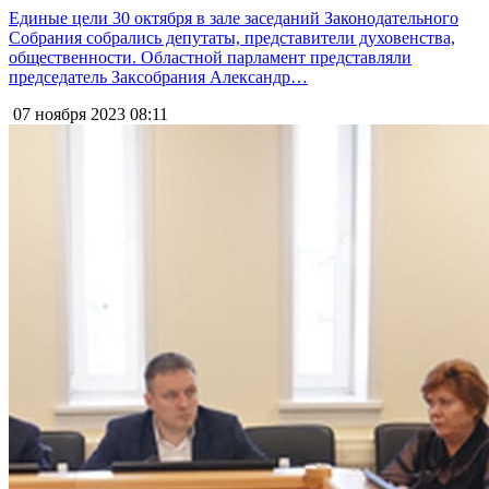
Единые цели 30 октября в зале заседаний Законодательного
Собрания собрались депутаты, представители духовенства,
общественности. Областной парламент представляли
председатель Заксобрания Александр…
07 ноября 2023
08:11