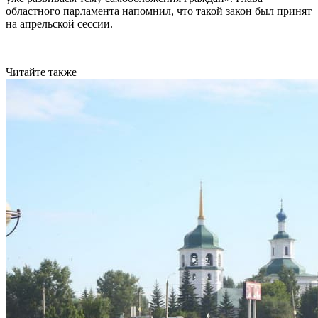
областного парламента напомнил, что такой закон был принят
на апрельской сессии.
Читайте также