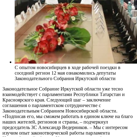
С опытом новосибирцев в ходе рабочей поездки в
соседний регион 12 мая ознакомились депутаты
Законодательного Собрания Иркутской области
Законодательное Собрание Иркутской области уже тесно
взаимодействует с парламентами Республики Татарстан и
Красноярского края. Следующий шаг – заключение
соглашения о парламентском сотрудничестве с
Законодательным Собранием Новосибирской области.
«Подписав его, мы сможем работать в едином ключе на благо
наших жителей, регионов и страны, – подчеркнул
председатель ЗС Александр Ведерников. – Мы с интересом
изучим опыт законотворческой работы парламента