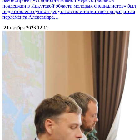
Законопроект «О дополнительной мере социальной
поддержки в Иркутской области молодых специалистов» был
подготовлен группой депутатов по инициативе председателя
парламента Александра…
21 ноября 2023
12:11