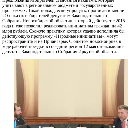
Предложения избирателей становятся наказами, которые
учитывают в региональном бюджете и государственных
программах. Такой подход, если упрощать, прописан в законе
«О наказах избирателей депутатам Законодательного
Собрания Новосибирской области», который действует с 2015
года и уже позволил реализовать инициативы граждан на 42
млрд рублей. Схожую практику, которая удачно дополнила бы
действующую программу «Народные инициативы», могут
распространить и на Приангарье. С опытом новосибирцев в
ходе рабочей поездки в соседний регион 12 мая ознакомились
депутаты Законодательного Собрания Иркутской области.