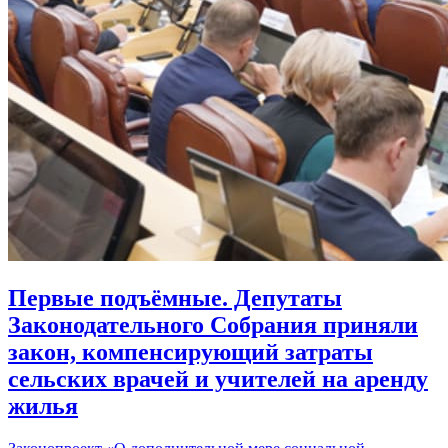
Первые подъёмные. Депутаты
Законодательного Собрания приняли
закон, компенсирующий затраты
сельских врачей и учителей на аренду
жилья