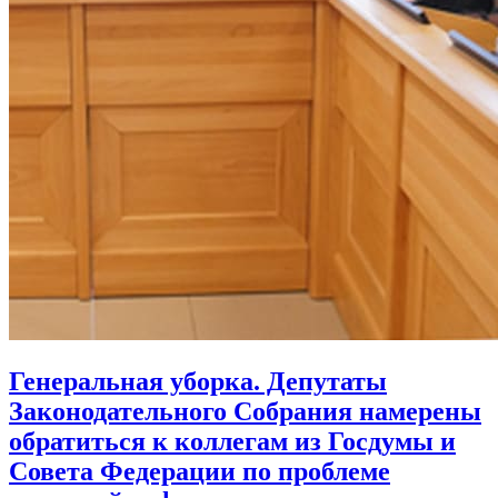
Генеральная уборка. Депутаты
Законодательного Собрания намерены
обратиться к коллегам из Госдумы и
Совета Федерации по проблеме