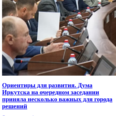
Ориентиры для развития. Дума
Иркутска на очередном заседании
приняла несколько важных для города
решений