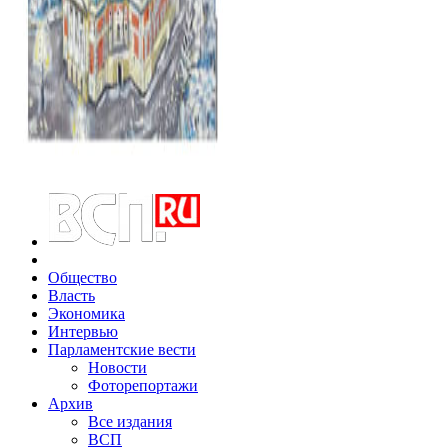
Общество
Власть
Экономика
Интервью
Парламентские вести
Новости
Фоторепортажи
Архив
Все издания
ВСП