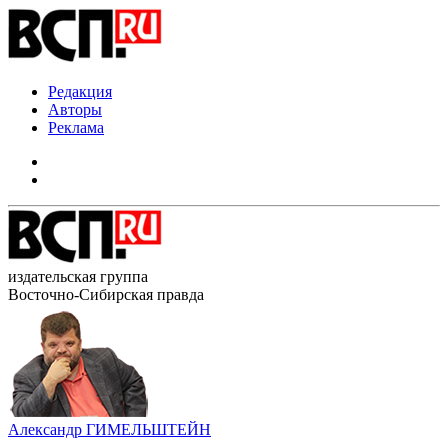
Редакция
Авторы
Реклама
издательская группа
Восточно-Сибирская правда
Александр ГИМЕЛЬШТЕЙН