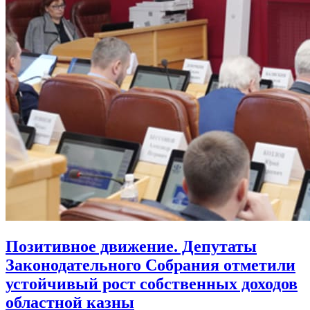
Позитивное движение. Депутаты
Законодательного Собрания отметили
устойчивый рост собственных доходов
областной казны