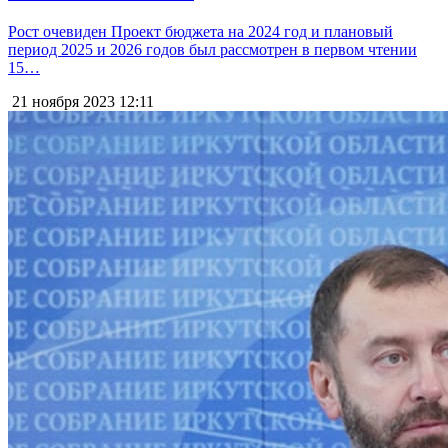
Рост очевиден Проект бюджета на 2024 год и плановый
период 2025 и 2026 годов был рассмотрен в первом чтении
15…
21 ноября 2023
12:11