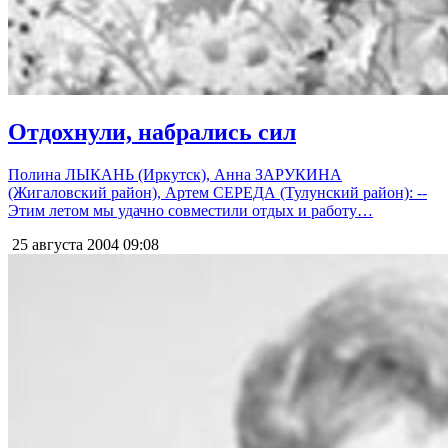
Отдохнули, набрались сил
Полина ЛЫКАНЬ (Иркутск), Анна ЗАРУКИНА
(Жигаловский район), Артем СЕРЕДА (Тулунский район): --
Этим летом мы удачно совместили отдых и работу…
25 августа 2004
09:08