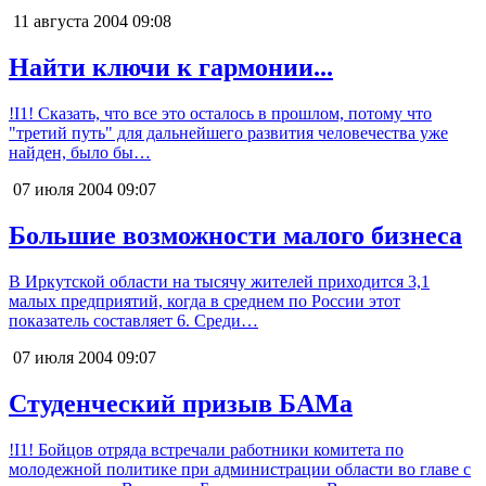
11 августа 2004
09:08
Найти ключи к гармонии...
!I1! Сказать, что все это осталось в прошлом, потому что
"третий путь" для дальнейшего развития человечества уже
найден, было бы…
07 июля 2004
09:07
Большие возможности малого бизнеса
В Иркутской области на тысячу жителей приходится 3,1
малых предприятий, когда в среднем по России этот
показатель составляет 6. Среди…
07 июля 2004
09:07
Студенческий призыв БАМа
!I1! Бойцов отряда встречали работники комитета по
молодежной политике при администрации области во главе с