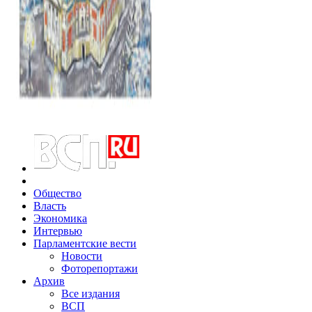
Общество
Власть
Экономика
Интервью
Парламентские вести
Новости
Фоторепортажи
Архив
Все издания
ВСП