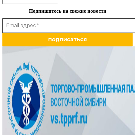
Подпишитесь на свежие новости