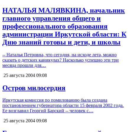
НАТАЛЬЯ МАЛЯВКИНА, начальник
главного управления общего и
профессионального образования
администрации Иркутской области: К
Дню знаний готовы и дети, и школы
-- Наталья Петровна, что сегодня, на исходе лета, можно
сказать о детских каникулах? Насколько успешно эти три
месяца прошли для…
25 августа 2004
09:08
Остров милосердия
Иркутская комиссия по помилованию была создана
постановлением губернатора области 15 февраля 2002 года.
Ее возглавил Георгий Барский -- человек с…
25 августа 2004
09:08