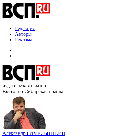
Редакция
Авторы
Реклама
издательская группа
Восточно-Сибирская правда
Александр ГИМЕЛЬШТЕЙН