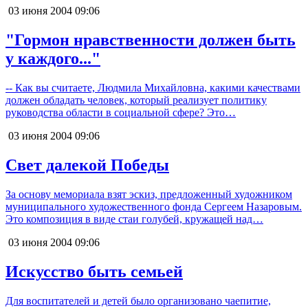
03 июня 2004
09:06
"Гормон нравственности должен быть
у каждого..."
-- Как вы считаете, Людмила Михайловна, какими качествами
должен обладать человек, который реализует политику
руководства области в социальной сфере? Это…
03 июня 2004
09:06
Свет далекой Победы
За основу мемориала взят эскиз, предложенный художником
муниципального художественного фонда Сергеем Назаровым.
Это композиция в виде стаи голубей, кружащей над…
03 июня 2004
09:06
Искусство быть семьей
Для воспитателей и детей было организовано чаепитие,