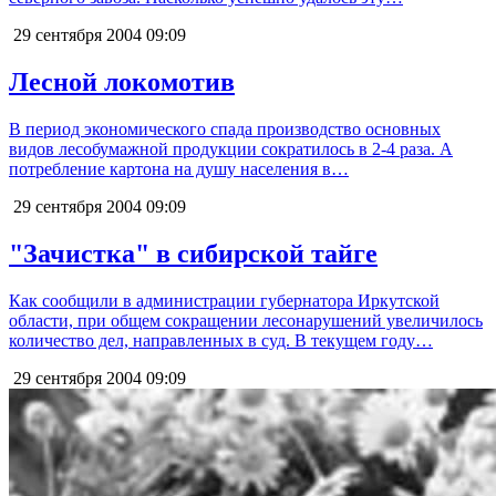
29 сентября 2004
09:09
Лесной локомотив
В период экономического спада производство основных
видов лесобумажной продукции сократилось в 2-4 раза. А
потребление картона на душу населения в…
29 сентября 2004
09:09
"Зачистка" в сибирской тайге
Как сообщили в администрации губернатора Иркутской
области, при общем сокращении лесонарушений увеличилось
количество дел, направленных в суд. В текущем году…
29 сентября 2004
09:09