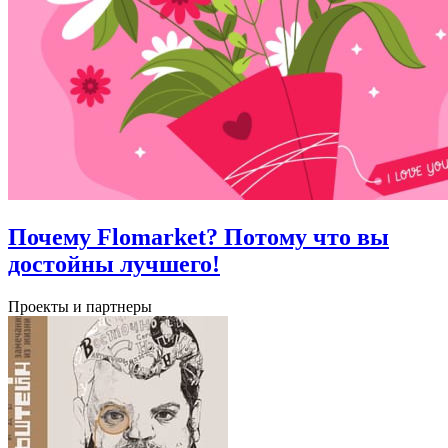
Почему Flomarket? Потому что вы
достойны лучшего!
Проекты и партнеры