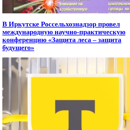
В Иркутске Россельхознадзор провел
международную научно-практическую
конференцию «Защита леса – защита
будущего»