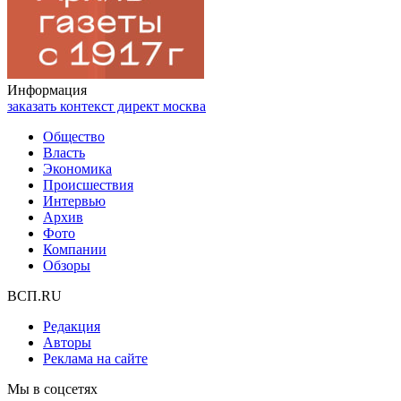
Информация
заказать контекст директ москва
Общество
Власть
Экономика
Происшествия
Интервью
Архив
Фото
Компании
Обзоры
ВСП.RU
Редакция
Авторы
Реклама на сайте
Мы в соцсетях