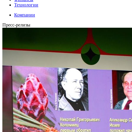
Технологии
Компании
Пресс-релизы