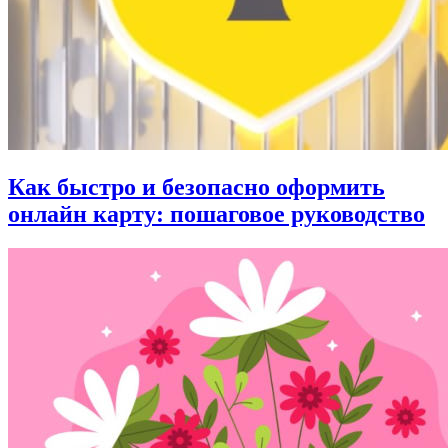
Как быстро и безопасно оформить
онлайн карту: пошаговое руководство