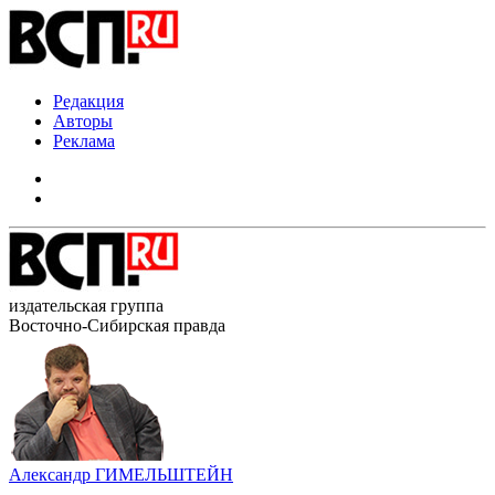
Редакция
Авторы
Реклама
издательская группа
Восточно-Сибирская правда
Александр ГИМЕЛЬШТЕЙН