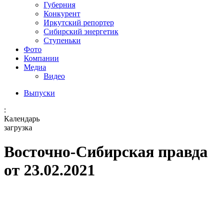
Губерния
Конкурент
Иркутский репортер
Сибирский энергетик
Ступеньки
Фото
Компании
Медиа
Видео
Выпуски
:
Календарь
загрузка
Восточно-Сибирская правда
от 23.02.2021