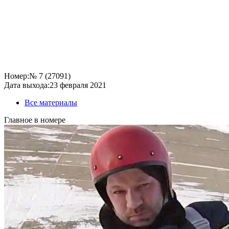
Номер:
№ 7 (27091)
Дата выхода:
23 февраля 2021
Все материалы
Главное в номере