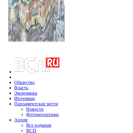
Общество
Власть
Экономика
Интервью
Парламентские вести
Новости
Фоторепортажи
Архив
Все издания
ВСП