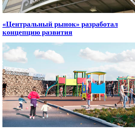
«Центральный рынок» разработал
концепцию развития