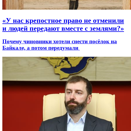
«У нас крепостное право не отменили
и людей передают вместе с землями?»
Почему чиновники хотели снести посёлок на
Байкале, а потом передумали ​