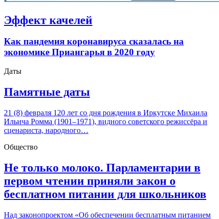
Эффект качелей
Как пандемия коронавируса сказалась на
экономике Приангарья в 2020 году
Даты
Памятные даты
21 (8) февраля 120 лет со дня рождения в Иркутске Михаила
Ильича Ромма (1901–1971), видного советского режиссёра и
сценариста, народного…
Общество
Не только молоко. Парламентарии в
первом чтении приняли закон о
бесплатном питании для школьников
Над законопроектом «Об обеспечении бесплатным питанием