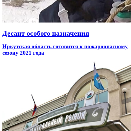
Десант особого назначения
Иркутская область готовится к пожароопасному
сезону 2021 года