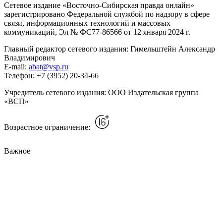
Сетевое издание «Восточно-Сибирская правда онлайн»
зарегистрировано Федеральной службой по надзору в сфере
связи, информационных технологий и массовых
коммуникаций, Эл № ФС77-86566 от 12 января 2024 г.
Главный редактор сетевого издания: Гимельштейн Александр
Владимирович
E-mail:
abat@vsp.ru
Телефон: +7 (3952) 20-34-66
Учредитель сетевого издания: ООО Издательская группа
«ВСП»
Возрастное ограничение:
Важное