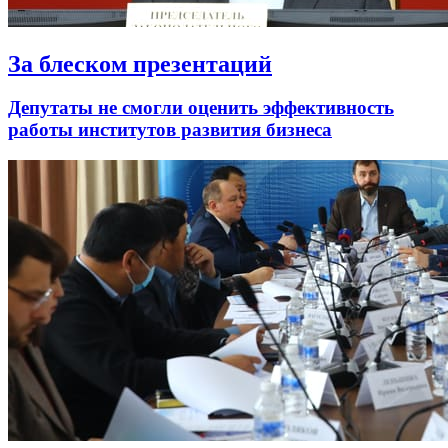
За блеском презентаций
Депутаты не смогли оценить эффективность
работы институтов развития бизнеса