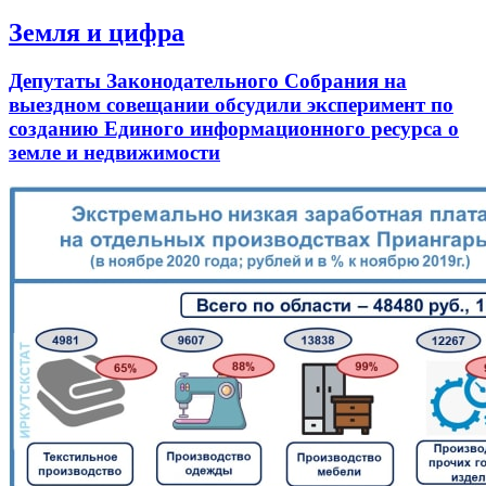
Земля и цифра
Депутаты Законодательного Собрания на
выездном совещании обсудили эксперимент по
созданию Единого информационного ресурса о
земле и недвижимости