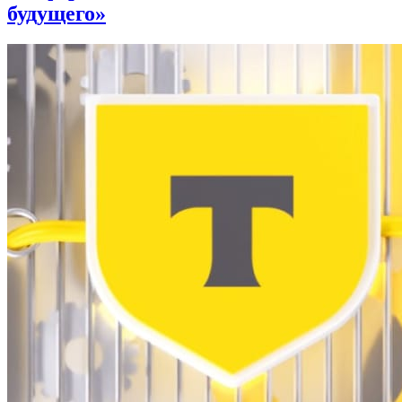
будущего»