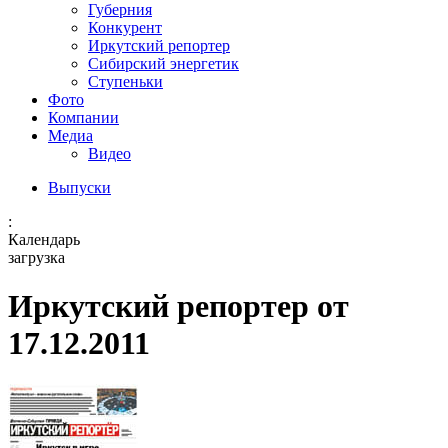
Губерния
Конкурент
Иркутский репортер
Сибирский энергетик
Ступеньки
Фото
Компании
Медиа
Видео
Выпуски
:
Календарь
загрузка
Иркутский репортер от
17.12.2011