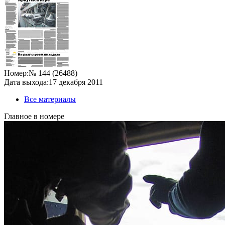
Номер:
№ 144 (26488)
Дата выхода:
17 декабря 2011
Все материалы
Главное в номере