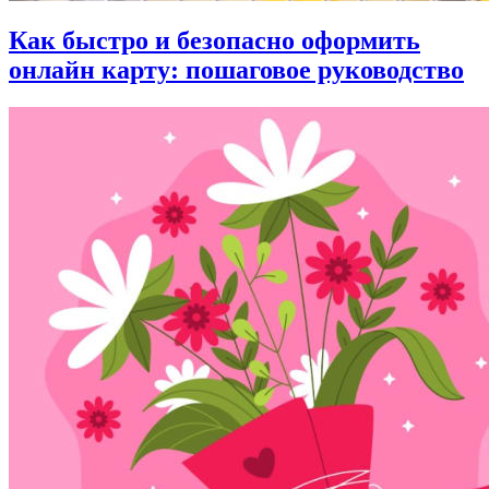
Как быстро и безопасно оформить
онлайн карту: пошаговое руководство