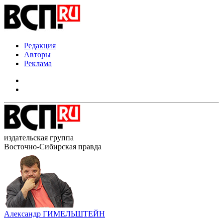
Редакция
Авторы
Реклама
издательская группа
Восточно-Сибирская правда
Александр ГИМЕЛЬШТЕЙН