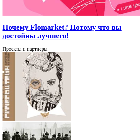
Почему Flomarket? Потому что вы
достойны лучшего!
Проекты и партнеры