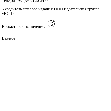
Телефон: +7 (3952) 20-34-66
Учредитель сетевого издания: ООО Издательская группа
«ВСП»
Возрастное ограничение:
Важное