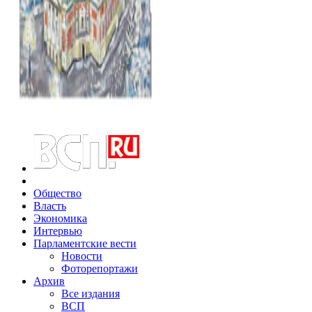
Общество
Власть
Экономика
Интервью
Парламентские вести
Новости
Фоторепортажи
Архив
Все издания
ВСП