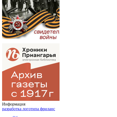
Информация
разработка логотипа фриланс