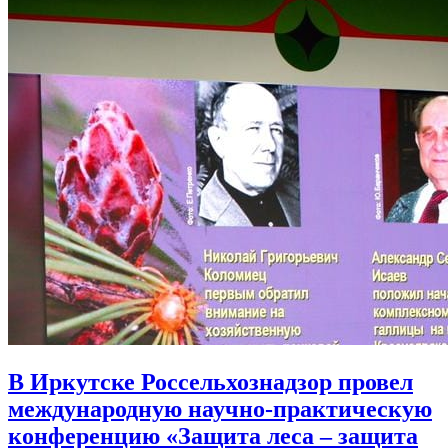
В Иркутске Россельхознадзор провел
международную научно-практическую
конференцию «Защита леса – защита