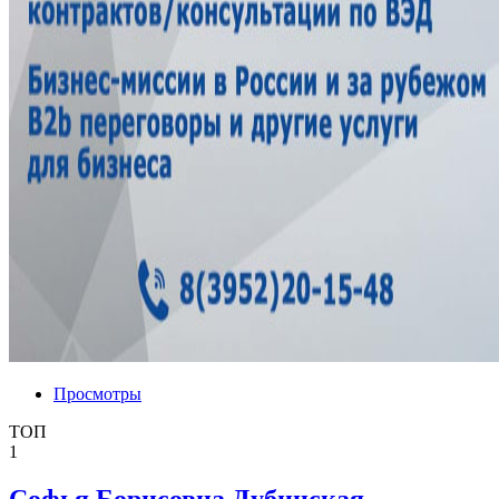
Просмотры
ТОП
1