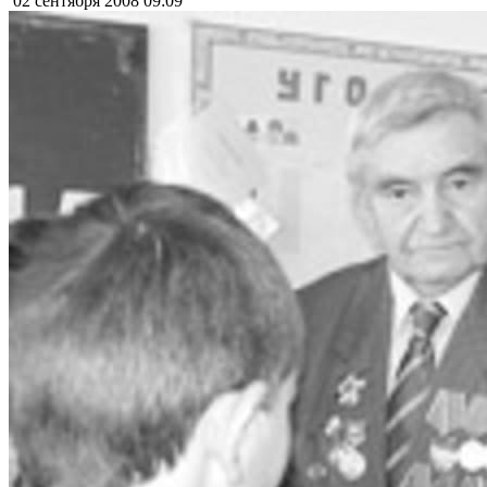
02 сентября 2008
09:09