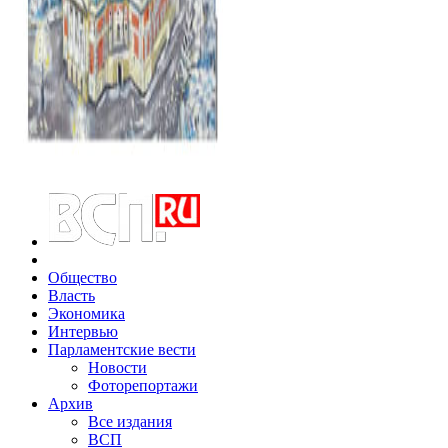
Общество
Власть
Экономика
Интервью
Парламентские вести
Новости
Фоторепортажи
Архив
Все издания
ВСП