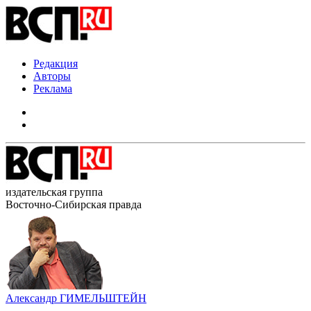
Редакция
Авторы
Реклама
издательская группа
Восточно-Сибирская правда
Александр ГИМЕЛЬШТЕЙН