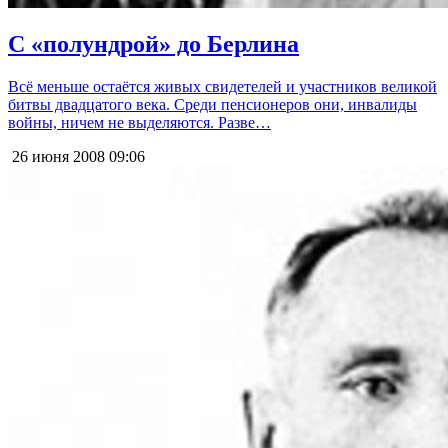
С «полундрой» до Берлина
Всё меньше остаётся живых свидетелей и участников великой
битвы двадцатого века. Среди пенсионеров они, инвалиды
войны, ничем не выделяются. Разве…
26 июня 2008
09:06