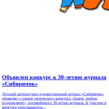
Объявлен конкурс к 30-летию журнала
«Сибирячок»
Детский литературно-художественный журнал «Сибирячок»
объявляет о начале творческого конкурса «Знаем, любим,
поздравляем!», посвящённого 30-летию журнала. К участию в
конкурсе приглашаются…