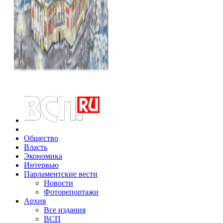
Общество
Власть
Экономика
Интервью
Парламентские вести
Новости
Фоторепортажи
Архив
Все издания
ВСП