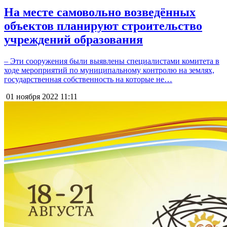
На месте самовольно возведённых
объектов планируют строительство
учреждений образования
– Эти сооружения были выявлены специалистами комитета в
ходе мероприятий по муниципальному контролю на землях,
государственная собственность на которые не…
01 ноября 2022
11:11