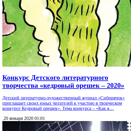
Конкурс Детского литературного
творчества «кедровый орешек – 2020»
Детский литературно-художественный журнал «Сибирячок»
приглашает своих юных читателей к участию в творческом
конкурсе Кедровый орешек». Тема конкурса – «Как я…
20 января 2020
01:01