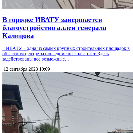
В городке ИВАТУ завершается
благоустройство аллеи генерала
Калицова
– ИВАТУ – одна из самых крупных строительных площадок в
областном центре за последние несколько лет. Здесь
задействованы все возможные…
12 сентября 2023
10:09