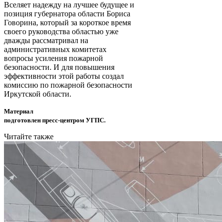
Вселяет надежду на лучшее будущее и
позиция губернатора области Бориса
Говорина, который за короткое время
своего руководства областью уже
дважды рассматривал на
административных комитетах
вопросы усиления пожарной
безопасности. И для повышения
эффективности этой работы создал
комиссию по пожарной безопасности
Иркутской области.
Материал
подготовлен пресс-центром УГПС.
Читайте также