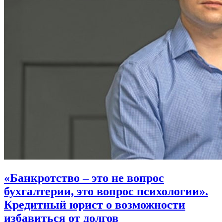
«Банкротство – это не вопрос
бухгалтерии, это вопрос психологии».
Кредитный юрист о возможности
избавиться от долгов