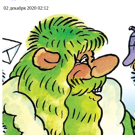
02 декабря 2020
02:12