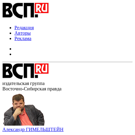
Редакция
Авторы
Реклама
издательская группа
Восточно-Сибирская правда
Александр ГИМЕЛЬШТЕЙН