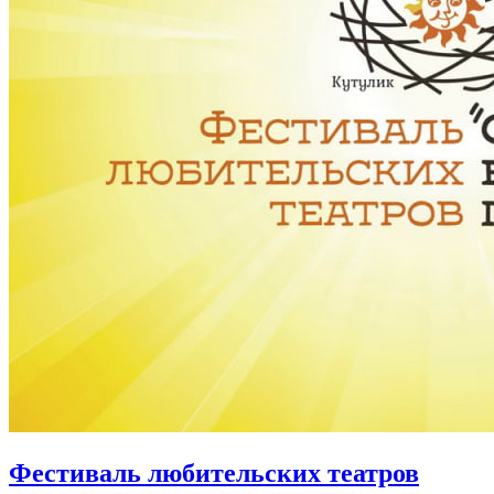
Фестиваль любительских театров