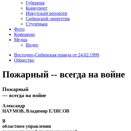
Губерния
Конкурент
Иркутский репортер
Сибирский энергетик
Ступеньки
Фото
Компании
Медиа
Видео
Восточно-Сибирская правда от 24.02.1999
Общество
Пожарный -- всегда на войне
Пожарный
— всегда на войне
Александр
НАУМОВ, Владимир ЕЛЯСОВ
В
областном управлении