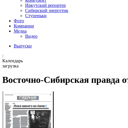
Конкурент
Иркутский репортер
Сибирский энергетик
Ступеньки
Фото
Компании
Медиа
Видео
Выпуски
:
Календарь
загрузка
Восточно-Сибирская правда от