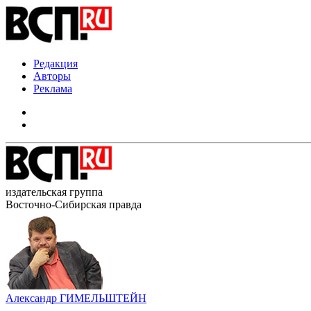
Редакция
Авторы
Реклама
издательская группа
Восточно-Сибирская правда
Александр ГИМЕЛЬШТЕЙН