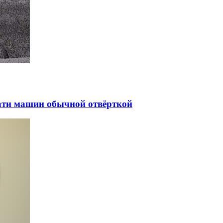
цати машин обычной отвёрткой