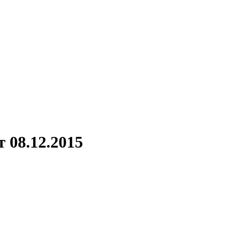
 08.12.2015