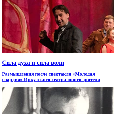
Сила духа и сила воли
Размышления после спектакля «Молодая
гвардия» Иркутского театра юного зрителя