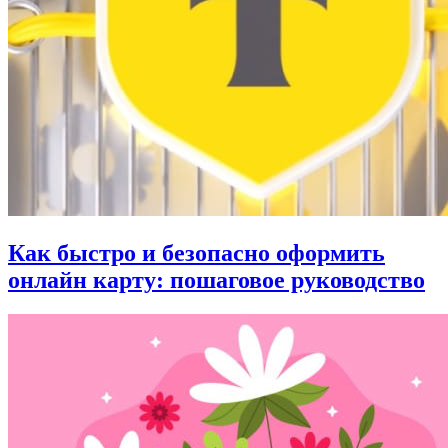
Как быстро и безопасно оформить
онлайн карту: пошаговое руководство