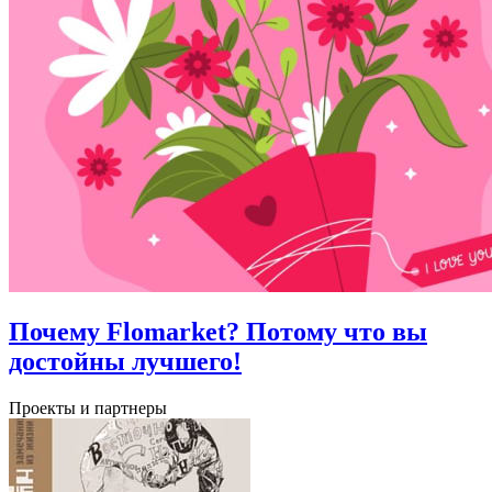
Почему Flomarket? Потому что вы
достойны лучшего!
Проекты и партнеры