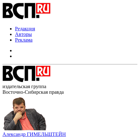
Редакция
Авторы
Реклама
издательская группа
Восточно-Сибирская правда
Александр ГИМЕЛЬШТЕЙН