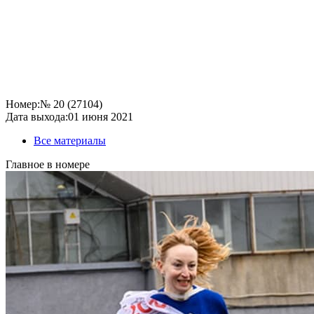
Номер:
№ 20 (27104)
Дата выхода:
01 июня 2021
Все материалы
Главное в номере