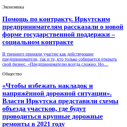
Экономика
Помощь по контракту. Иркутским
предпринимателям рассказали о новой
форме государственной поддержки –
социальном контракте
В тренинге приняли участие как действующие
предприниматели, так и те, кто только собирается открыть
свой бизнес. «Предпринимателю всегда сложно. Но…
Общество
«Чтобы избежать накладок и
напряжённой дорожной ситуации».
Власти Иркутска представили схемы
объезда участков, где будут
проводиться крупные дорожные
ремонты в 2021 году