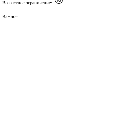
Возрастное ограничение:
Важное