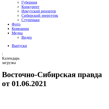
Губерния
Конкурент
Иркутский репортер
Сибирский энергетик
Ступеньки
Фото
Компании
Медиа
Видео
Выпуски
:
Календарь
загрузка
Восточно-Сибирская правда
от 01.06.2021