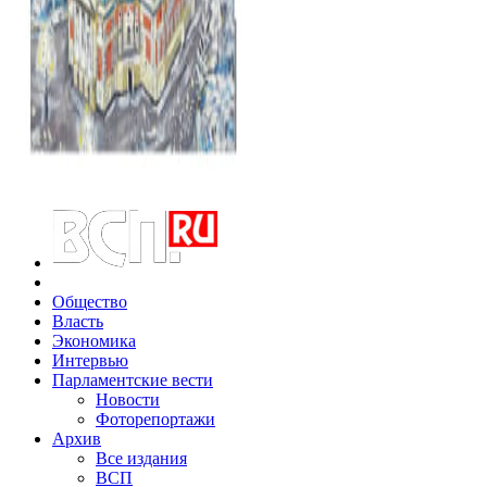
Общество
Власть
Экономика
Интервью
Парламентские вести
Новости
Фоторепортажи
Архив
Все издания
ВСП