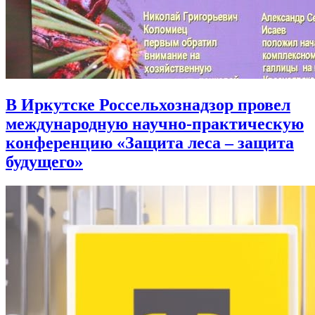
В Иркутске Россельхознадзор провел
международную научно-практическую
конференцию «Защита леса – защита
будущего»