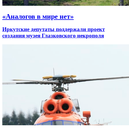
«Аналогов в мире нет»
Иркутские депутаты поддержали проект
создания музея Глазковского некрополя