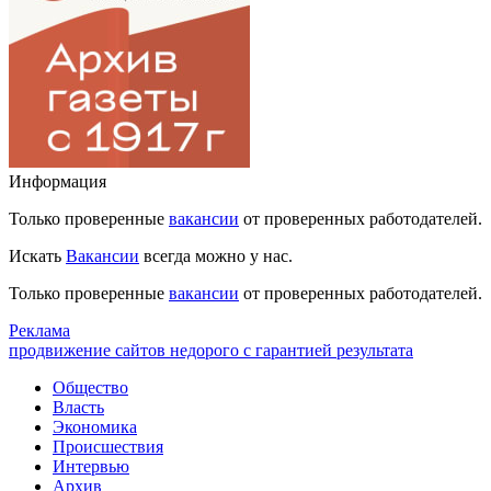
Информация
Только проверенные
вакансии
от проверенных работодателей.
Искать
Вакансии
всегда можно у нас.
Только проверенные
вакансии
от проверенных работодателей.
Реклама
продвижение сайтов недорого с гарантией результата
Общество
Власть
Экономика
Происшествия
Интервью
Архив