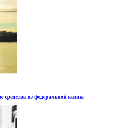
 средства из федеральной казны