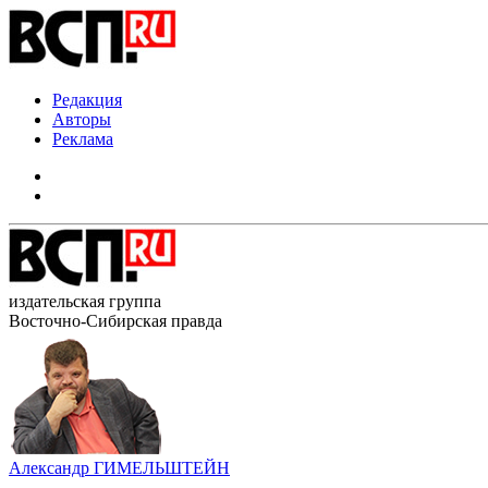
Редакция
Авторы
Реклама
издательская группа
Восточно-Сибирская правда
Александр ГИМЕЛЬШТЕЙН