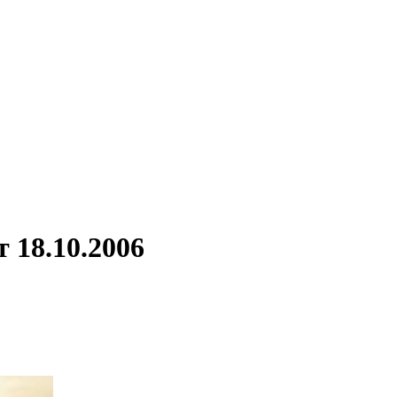
 18.10.2006