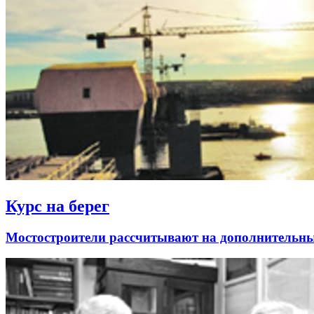
Курс на берег
Мостостроители рассчитывают на дополнительные