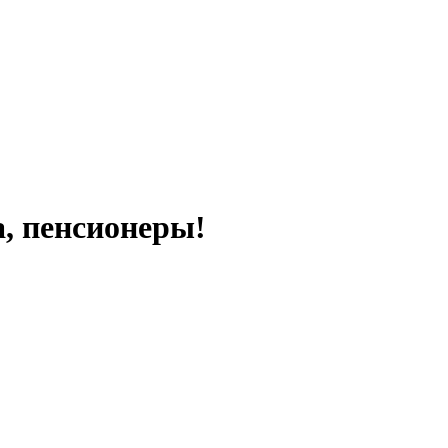
а, пенсионеры!