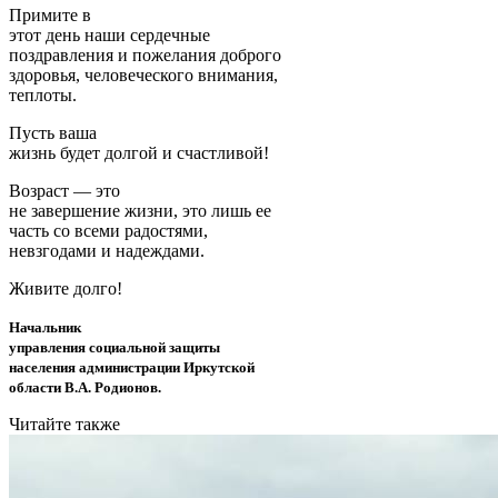
Примите в
этот день наши сердечные
поздравления и пожелания доброго
здоровья, человеческого внимания,
теплоты.
Пусть ваша
жизнь будет долгой и счастливой!
Возраст — это
не завершение жизни, это лишь ее
часть со всеми радостями,
невзгодами и надеждами.
Живите долго!
Начальник
управления социальной защиты
населения администрации Иркутской
области В.А. Родионов.
Читайте также