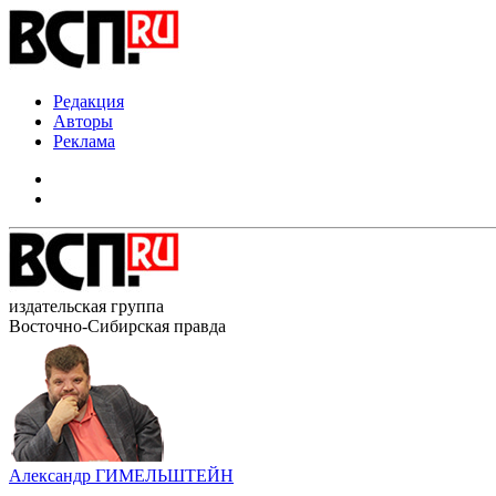
Редакция
Авторы
Реклама
издательская группа
Восточно-Сибирская правда
Александр ГИМЕЛЬШТЕЙН