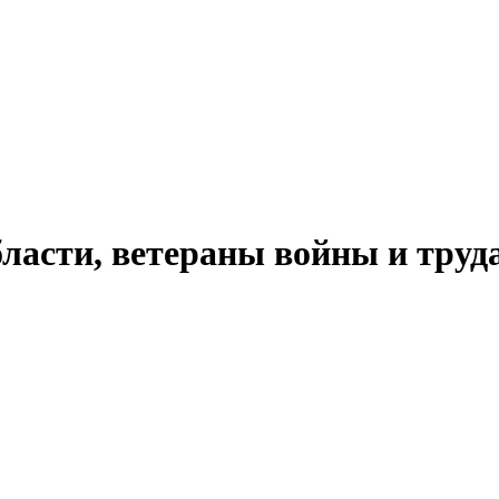
ласти, ветераны войны и труд