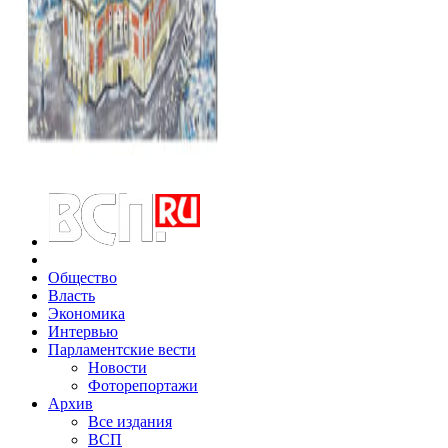
Общество
Власть
Экономика
Интервью
Парламентские вести
Новости
Фоторепортажи
Архив
Все издания
ВСП