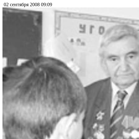
02 сентября 2008
09:09