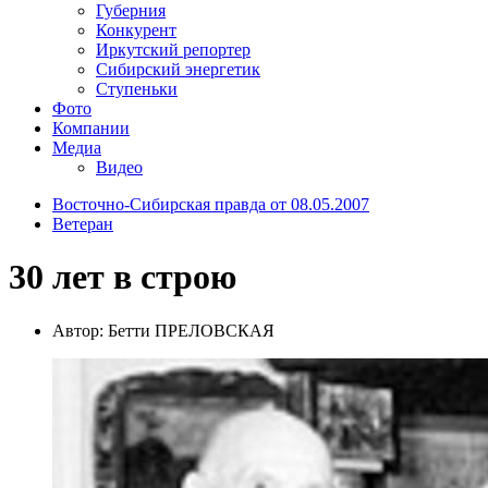
Губерния
Конкурент
Иркутский репортер
Сибирский энергетик
Ступеньки
Фото
Компании
Медиа
Видео
Восточно-Сибирская правда от 08.05.2007
Ветеран
30 лет в строю
Автор: Бетти ПРЕЛОВСКАЯ