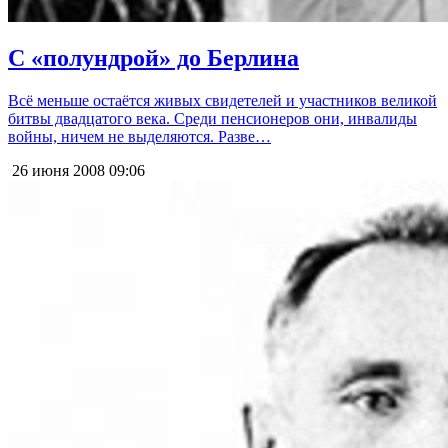
С «полундрой» до Берлина
Всё меньше остаётся живых свидетелей и участников великой
битвы двадцатого века. Среди пенсионеров они, инвалиды
войны, ничем не выделяются. Разве…
26 июня 2008
09:06