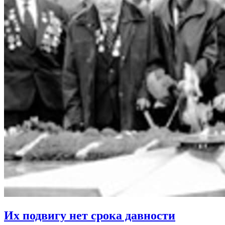
Их подвигу нет срока давности