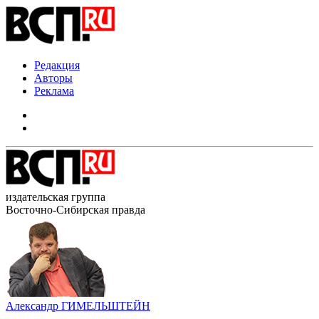
Редакция
Авторы
Реклама
издательская группа
Восточно-Сибирская правда
Александр ГИМЕЛЬШТЕЙН