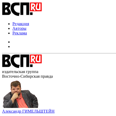
Редакция
Авторы
Реклама
издательская группа
Восточно-Сибирская правда
Александр ГИМЕЛЬШТЕЙН