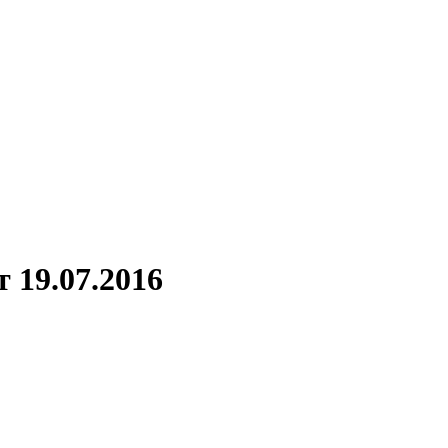
 19.07.2016