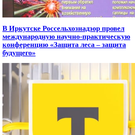
В Иркутске Россельхознадзор провел
международную научно-практическую
конференцию «Защита леса – защита
будущего»