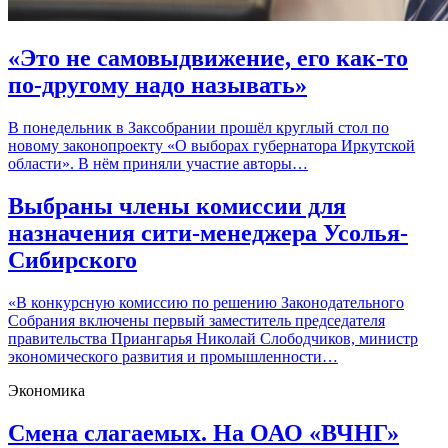
«Это не самовыдвижение, его как-то
по-другому надо называть»
В понедельник в Заксобрании прошёл круглый стол по
новому законопроекту «О выборах губернатора Иркутской
области». В нём приняли участие авторы…
Выбраны члены комиссии для
назначения сити-менеджера Усолья-
Сибирского
«В конкурсную комиссию по решению Законодательного
Собрания включены первый заместитель председателя
правительства Приангарья Николай Слободчиков, министр
экономического развития и промышленности…
Экономика
Смена слагаемых. На ОАО «ВЧНГ»