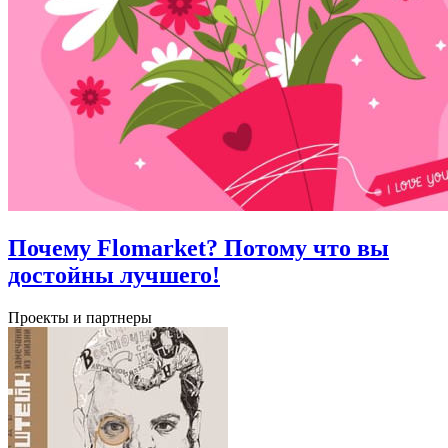
Почему Flomarket? Потому что вы
достойны лучшего!
Проекты и партнеры