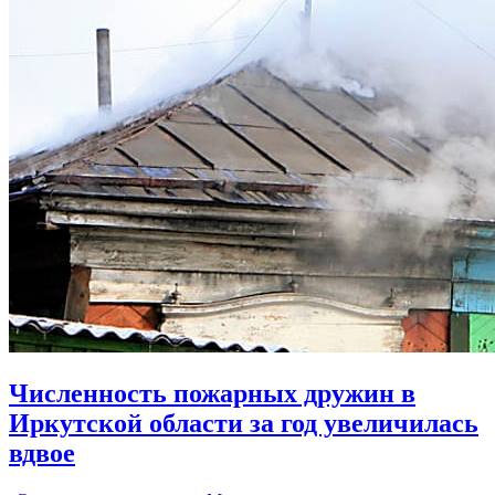
Численность пожарных дружин в
Иркутской области за год увеличилась
вдвое