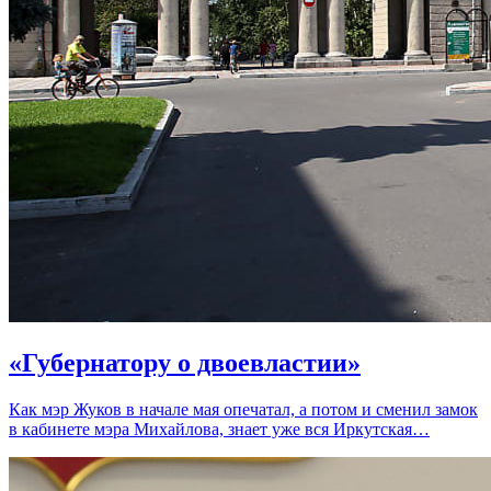
«Губернатору о двоевластии»
Как мэр Жуков в начале мая опечатал, а потом и сменил замок
в кабинете мэра Михайлова, знает уже вся Иркутская…