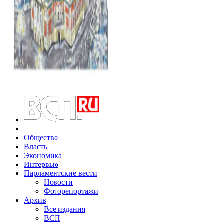
Общество
Власть
Экономика
Интервью
Парламентские вести
Новости
Фоторепортажи
Архив
Все издания
ВСП