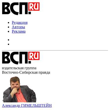
Редакция
Авторы
Реклама
издательская группа
Восточно-Сибирская правда
Александр ГИМЕЛЬШТЕЙН