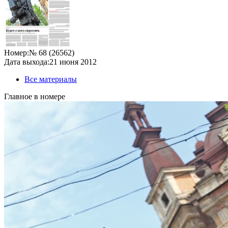
Номер:
№ 68 (26562)
Дата выхода:
21 июня 2012
Все материалы
Главное в номере