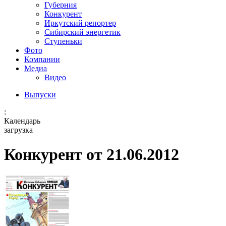
Губерния
Конкурент
Иркутский репортер
Сибирский энергетик
Ступеньки
Фото
Компании
Медиа
Видео
Выпуски
:
Календарь
загрузка
Конкурент от 21.06.2012