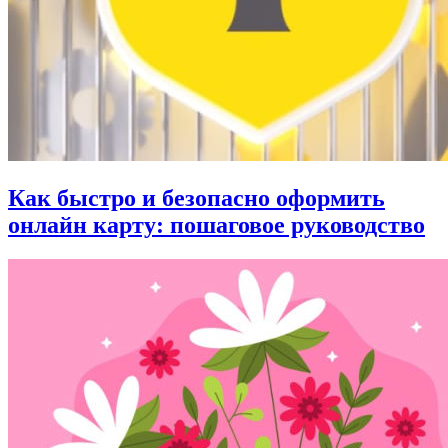
Как быстро и безопасно оформить
онлайн карту: пошаговое руководство