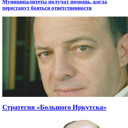
Муниципалитеты получат помощь, когда
перестанут бояться ответственности
Стратегия «Большого Иркутска»