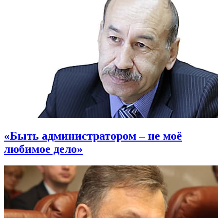
«Быть администратором – не моё
любимое дело»