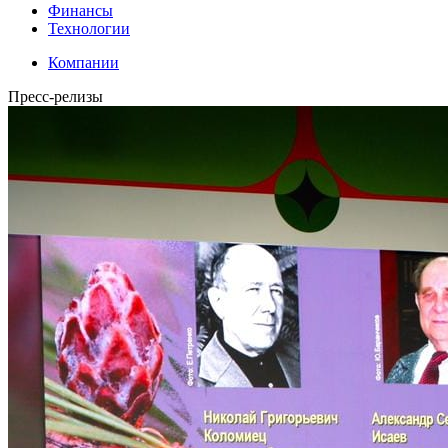
Финансы
Технологии
Компании
Пресс-релизы