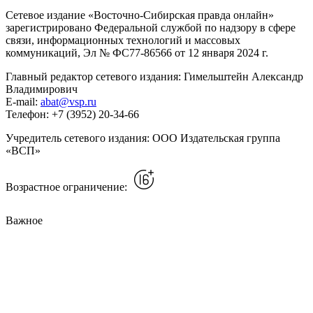
Сетевое издание «Восточно-Сибирская правда онлайн»
зарегистрировано Федеральной службой по надзору в сфере
связи, информационных технологий и массовых
коммуникаций, Эл № ФС77-86566 от 12 января 2024 г.
Главный редактор сетевого издания: Гимельштейн Александр
Владимирович
E-mail:
abat@vsp.ru
Телефон: +7 (3952) 20-34-66
Учредитель сетевого издания: ООО Издательская группа
«ВСП»
Возрастное ограничение:
Важное