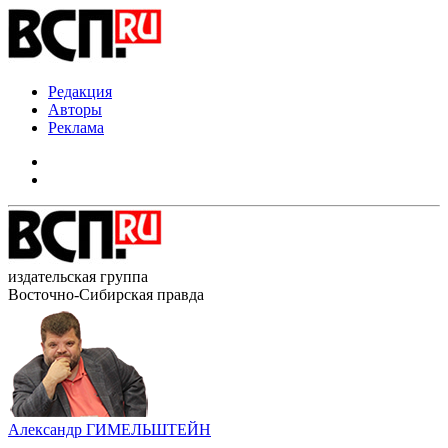
Редакция
Авторы
Реклама
издательская группа
Восточно-Сибирская правда
Александр ГИМЕЛЬШТЕЙН