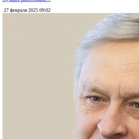
27 февраля 2025
09:02