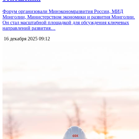
Форум организовали Минэкономразвития России, МИД
Монголии, Министерством экономики и развития Монголии.
Он стал масштабной площадкой для обсуждения ключевых
направлений развития…
16 декабря 2025
09:12