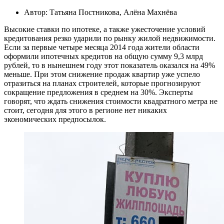
Автор: Татьяна Постникова, Алёна Махнёва
Высокие ставки по ипотеке, а также ужесточение условий
кредитования резко ударили по рынку жилой недвижимости.
Если за первые четыре месяца 2014 года жители области
оформили ипотечных кредитов на общую сумму 9,3 млрд
рублей, то в нынешнем году этот показатель оказался на 49%
меньше. При этом снижение продаж квартир уже успело
отразиться на планах строителей, которые прогнозируют
сокращение предложения в среднем на 30%. Эксперты
говорят, что ждать снижения стоимости квадратного метра не
стоит, сегодня для этого в регионе нет никаких
экономических предпосылок.