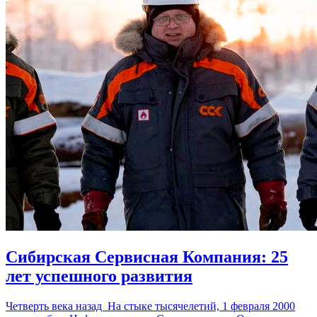
Сибирская Сервисная Компания: 25
лет успешного развития
Четверть века назад На стыке тысячелетий, 1 февраля 2000