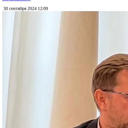
30 сентября 2024
12:09