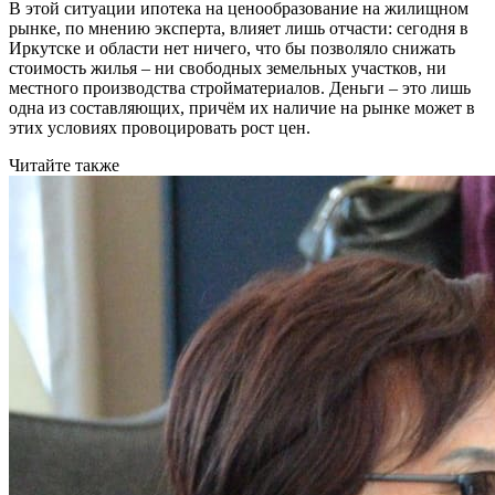
В этой ситуации ипотека на ценообразование на жилищном
рынке, по мнению эксперта, влияет лишь отчасти: сегодня в
Иркутске и области нет ничего, что бы позволяло снижать
стоимость жилья – ни свободных земельных участков, ни
местного производства стройматериалов. Деньги – это лишь
одна из составляющих, причём их наличие на рынке может в
этих условиях провоцировать рост цен.
Читайте также