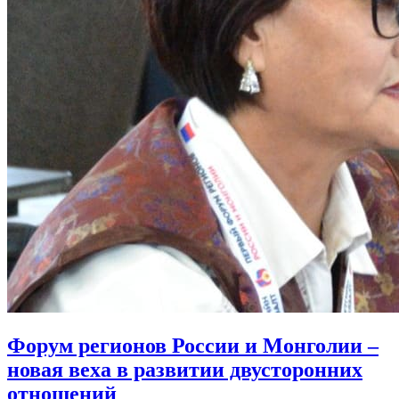
Форум регионов России и Монголии –
новая веха в развитии двусторонних
отношений