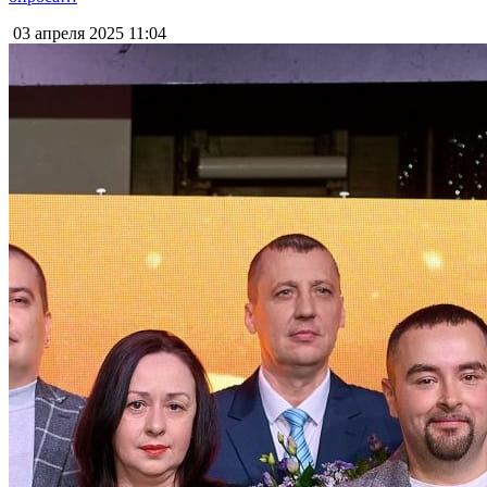
03 апреля 2025
11:04