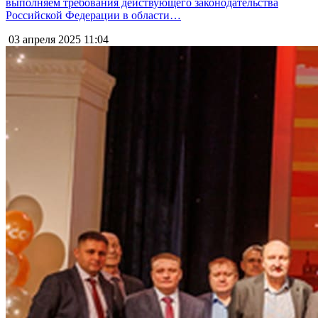
выполняем требования действующего законодательства
Российской Федерации в области…
03 апреля 2025
11:04