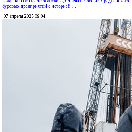
года, на базе Нефтеюганского, Стрежевского и Отрадненского
буровых предприятий с историей,…
07 апреля 2025
09:04