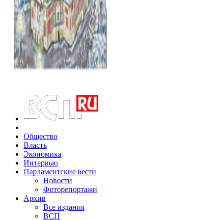
Общество
Власть
Экономика
Интервью
Парламентские вести
Новости
Фоторепортажи
Архив
Все издания
ВСП