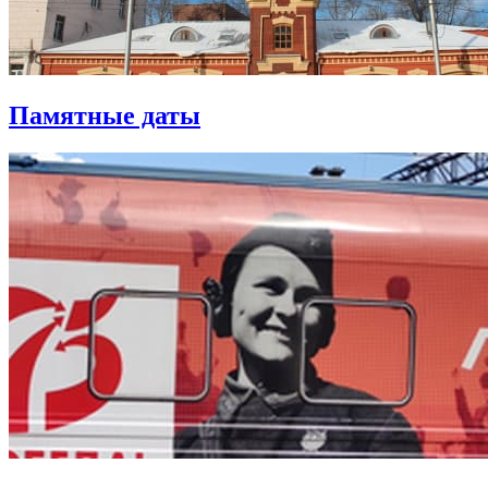
Памятные даты