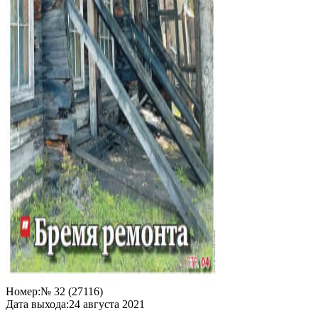
Номер:
№ 32 (27116)
Дата выхода:
24 августа 2021