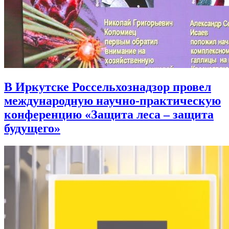
В Иркутске Россельхознадзор провел
международную научно-практическую
конференцию «Защита леса – защита
будущего»