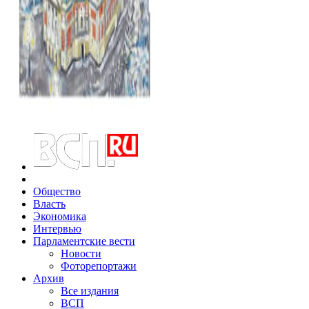
Общество
Власть
Экономика
Интервью
Парламентские вести
Новости
Фоторепортажи
Архив
Все издания
ВСП