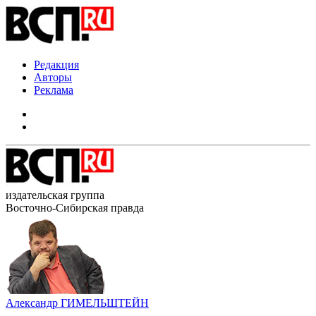
Редакция
Авторы
Реклама
издательская группа
Восточно-Сибирская правда
Александр ГИМЕЛЬШТЕЙН