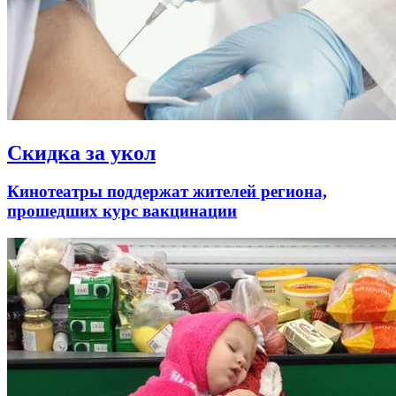
Скидка за укол
Кинотеатры поддержат жителей региона,
прошедших курс вакцинации