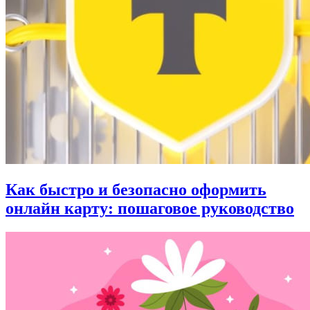
Как быстро и безопасно оформить
онлайн карту: пошаговое руководство