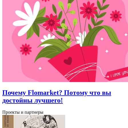
Почему Flomarket? Потому что вы
достойны лучшего!
Проекты и партнеры