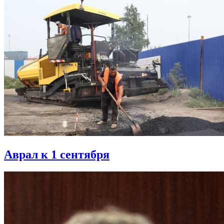
Аврал к 1 сентября