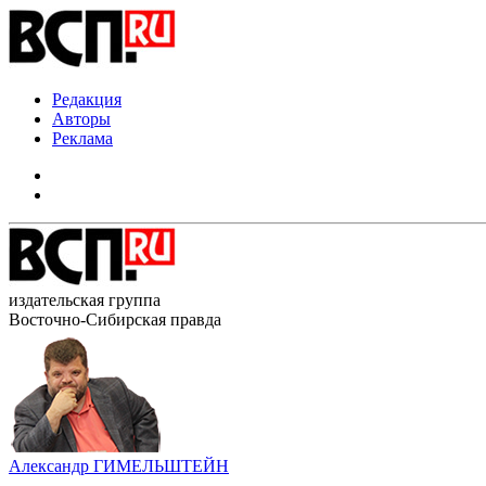
Редакция
Авторы
Реклама
издательская группа
Восточно-Сибирская правда
Александр ГИМЕЛЬШТЕЙН