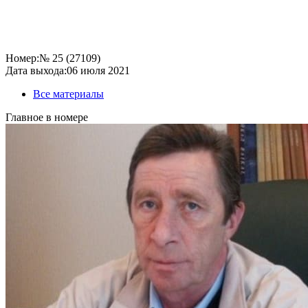
Номер:
№ 25 (27109)
Дата выхода:
06 июля 2021
Все материалы
Главное в номере