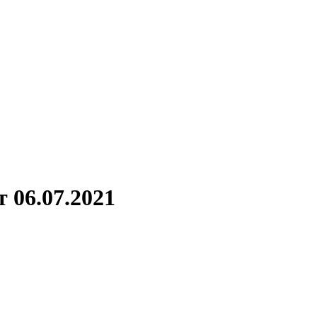
 06.07.2021