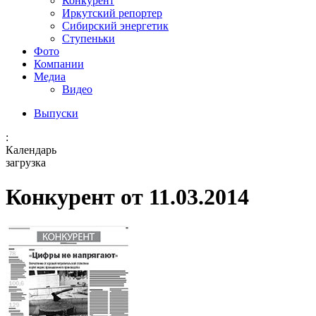
Конкурент
Иркутский репортер
Сибирский энергетик
Ступеньки
Фото
Компании
Медиа
Видео
Выпуски
:
Календарь
загрузка
Конкурент от 11.03.2014