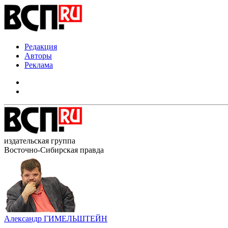
Редакция
Авторы
Реклама
издательская группа
Восточно-Сибирская правда
Александр ГИМЕЛЬШТЕЙН