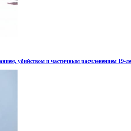
анием, убийством и частичным расчленением 19-л