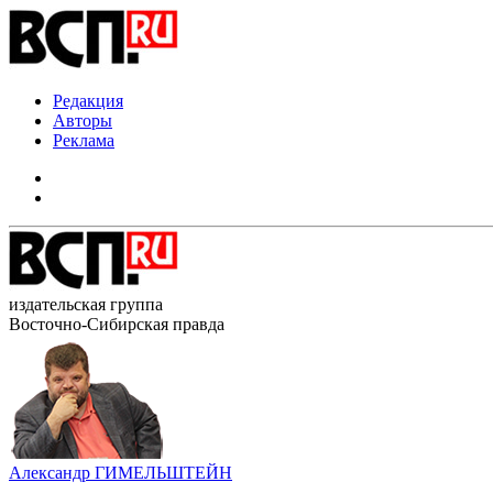
Редакция
Авторы
Реклама
издательская группа
Восточно-Сибирская правда
Александр ГИМЕЛЬШТЕЙН