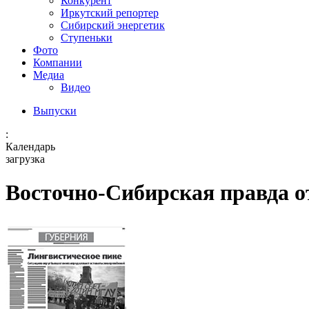
Конкурент
Иркутский репортер
Сибирский энергетик
Ступеньки
Фото
Компании
Медиа
Видео
Выпуски
:
Календарь
загрузка
Восточно-Сибирская правда от