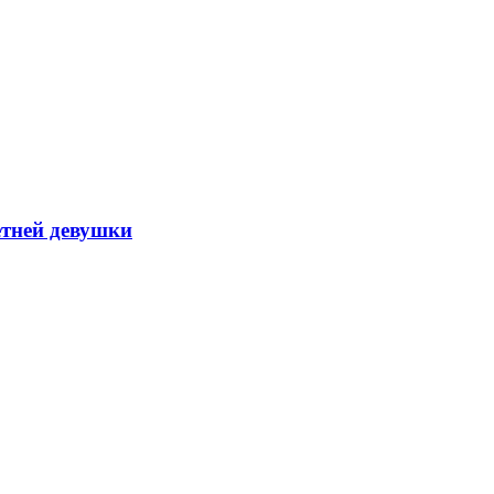
етней девушки