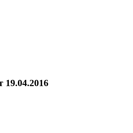
 19.04.2016