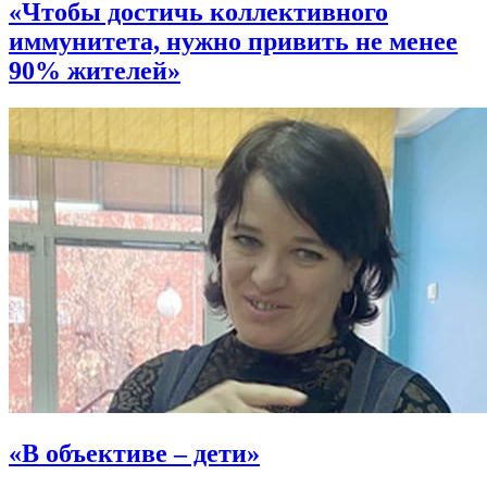
«Чтобы достичь коллективного
иммунитета, нужно привить не менее
90% жителей»
«В объективе – дети»