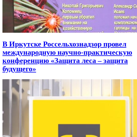
В Иркутске Россельхознадзор провел
международную научно-практическую
конференцию «Защита леса – защита
будущего»