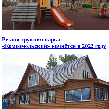
Реконструкция парка
«Комсомольский» начнётся в 2022 году