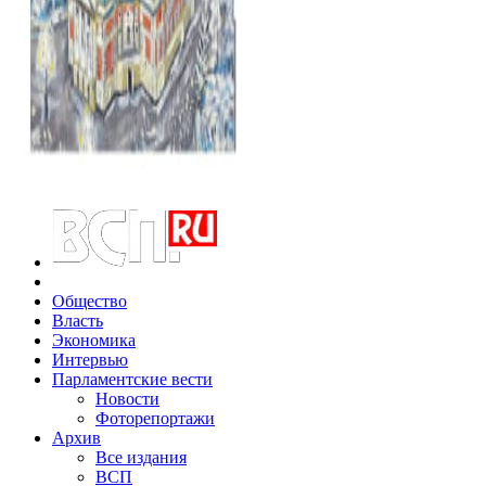
Общество
Власть
Экономика
Интервью
Парламентские вести
Новости
Фоторепортажи
Архив
Все издания
ВСП