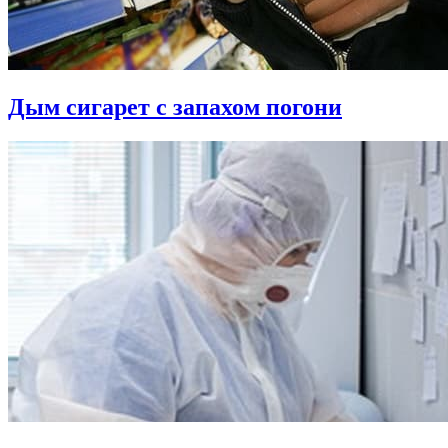
Дым сигарет с запахом погони