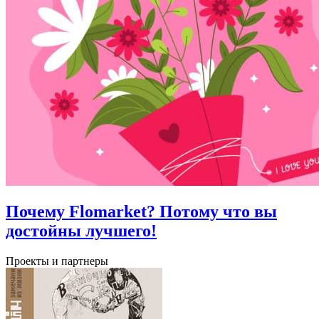
Почему Flomarket? Потому что вы
достойны лучшего!
Проекты и партнеры