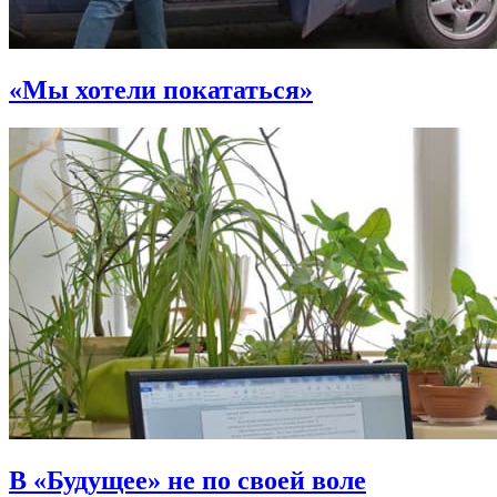
«Мы хотели покататься»
В «Будущее» не по своей воле