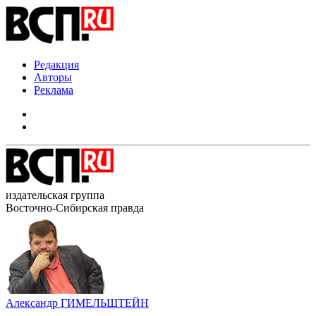
Редакция
Авторы
Реклама
издательская группа
Восточно-Сибирская правда
Александр ГИМЕЛЬШТЕЙН