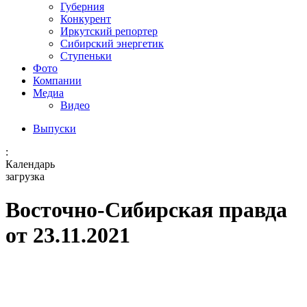
Губерния
Конкурент
Иркутский репортер
Сибирский энергетик
Ступеньки
Фото
Компании
Медиа
Видео
Выпуски
:
Календарь
загрузка
Восточно-Сибирская правда
от 23.11.2021