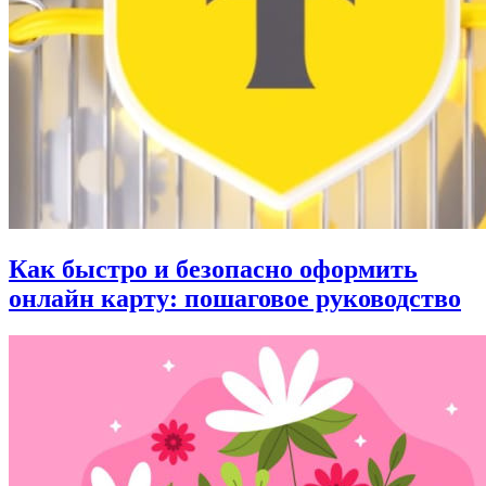
Как быстро и безопасно оформить
онлайн карту: пошаговое руководство