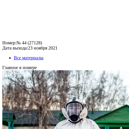
Номер:
№ 44 (27128)
Дата выхода:
23 ноября 2021
Все материалы
Главное в номере