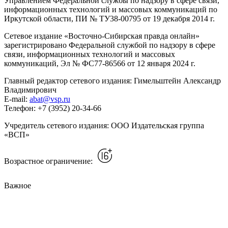
Управлением Федеральной службы по надзору в сфере связи,
информационных технологий и массовых коммуникаций по
Иркутской области, ПИ № ТУ38-00795 от 19 декабря 2014 г.
Сетевое издание «Восточно-Сибирская правда онлайн»
зарегистрировано Федеральной службой по надзору в сфере
связи, информационных технологий и массовых
коммуникаций, Эл № ФС77-86566 от 12 января 2024 г.
Главный редактор сетевого издания: Гимельштейн Александр
Владимирович
E-mail:
abat@vsp.ru
Телефон: +7 (3952) 20-34-66
Учредитель сетевого издания: ООО Издательская группа
«ВСП»
Возрастное ограничение:
Важное